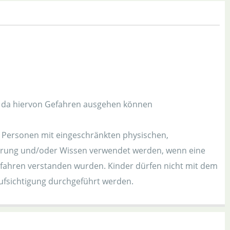
n, da hiervon Gefahren ausgehen können
n Personen mit eingeschränkten physischen,
ahrung und/oder Wissen verwendet werden, wenn eine
efahren verstanden wurden. Kinder dürfen nicht mit dem
ufsichtigung durchgeführt werden.