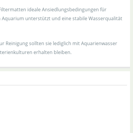
 Filtermatten ideale Ansiedlungsbedingungen für
 Aquarium unterstützt und eine stabile Wasserqualität
r Reinigung sollten sie lediglich mit Aquarienwasser
terienkulturen erhalten bleiben.