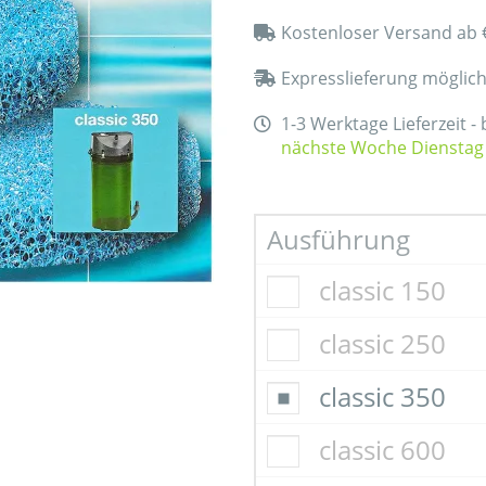
Kostenloser Versand ab 
Expresslieferung möglic
1-3 Werktage Lieferzeit -
nächste Woche Dienstag
Ausführung
classic 150
classic 250
classic 350
classic 600