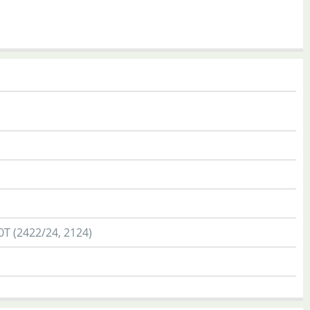
T (2422/24, 2124)