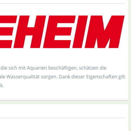
die sich mit Aquarien beschäftigen, schätzen die
male Wasserqualität sorgen. Dank dieser Eigenschaften gilt
k.