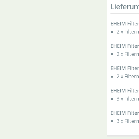
Lieferu
EHEIM Filter
2 x Filte
EHEIM Filter
2 x Filte
EHEIM Filter
2 x Filte
EHEIM Filte
3 x Filte
EHEIM Filte
3 x Filte