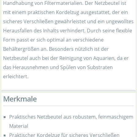
Handhabung von Filtermaterialien. Der Netzbeutel ist
mit einem praktischen Kordelzug ausgestattet, der ein
sicheres Verschließen gewährleistet und ein ungewolltes
Herausfallen des Inhalts verhindert. Durch seine flexible
Form passt er sich optimal an verschiedene
Behältergrößen an. Besonders nützlich ist der
Netzbeutel auch bei der Reinigung von Aquarien, da er
das Herausnehmen und Spülen von Substraten
erleichtert.
Merkmale
Praktisches Netzbeutel aus robustem, feinmaschigem
Material
Praktischer Kordelzug für sicheres Verschließen