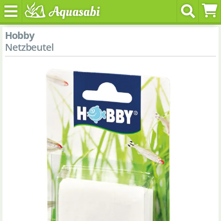
Hobby
Netzbeutel