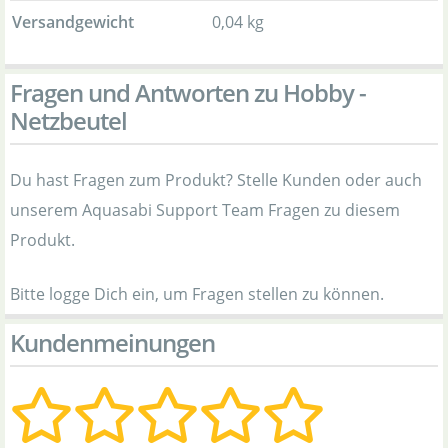
Versandgewicht
0,04 kg
Fragen und Antworten zu Hobby -
Netzbeutel
Du hast Fragen zum Produkt? Stelle Kunden oder auch
unserem Aquasabi Support Team Fragen zu diesem
Produkt.
Bitte logge Dich ein, um Fragen stellen zu können.
Kundenmeinungen