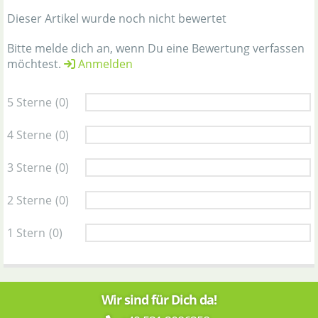
Dieser Artikel wurde noch nicht bewertet
Bitte melde dich an, wenn Du eine Bewertung verfassen
möchtest.
Anmelden
5 Sterne
(0)
4 Sterne
(0)
3 Sterne
(0)
2 Sterne
(0)
1 Stern
(0)
Wir sind für Dich da!