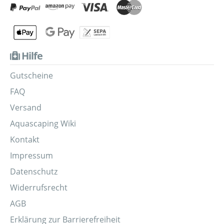
Hilfe
Gutscheine
FAQ
Versand
Aquascaping Wiki
Kontakt
Impressum
Datenschutz
Widerrufsrecht
AGB
Erklärung zur Barrierefreiheit