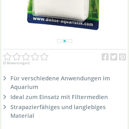
(0 Bewertungen)
Für verschiedene Anwendungen im
Aquarium
Ideal zum Einsatz mit Filtermedien
Strapazierfähiges und langlebiges
Material