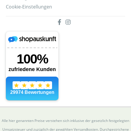
Cookie-Einstellungen
Alle hier genannten Preise verstehen sich inklusive der gesetzlich festgelegten
Umsatzsteuer und zuzüglich der gewählten Versandkosten. Durchgestrichene