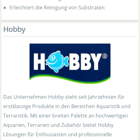
Erleichtert die Reinigung von Substraten
Hobby
Das Unternehmen Hobby steht seit Jahrzehnten für
erstklassige Produkte in den Bereichen Aquaristik und
Terraristik. Mit einer breiten Palette an hochwertigen
Aquarien, Terrarien und Zubehör bietet Hobby
Lösungen für Enthusiasten und professionelle