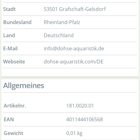
Stadt
53501 Grafschaft-Gelsdorf
Bundesland
Rheinland-Pfalz
Land
Deutschland
E-Mail
info@dohse-aquaristik.de
Webseite
dohse-aquaristik.com/DE
Allgemeines
Artikelnr.
181.0020.01
EAN
4011444106568
Gewicht
0,01 kg