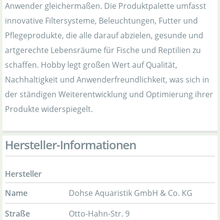
Anwender gleichermaßen. Die Produktpalette umfasst
innovative Filtersysteme, Beleuchtungen, Futter und
Pflegeprodukte, die alle darauf abzielen, gesunde und
artgerechte Lebensräume für Fische und Reptilien zu
schaffen. Hobby legt großen Wert auf Qualität,
Nachhaltigkeit und Anwenderfreundlichkeit, was sich in
der ständigen Weiterentwicklung und Optimierung ihrer
Produkte widerspiegelt.
Hersteller-Informationen
Hersteller
Name
Dohse Aquaristik GmbH & Co. KG
Straße
Otto-Hahn-Str. 9