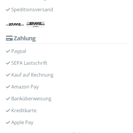
Speditionsversand
Zahlung
Paypal
SEPA Lastschrift
Kauf auf Rechnung
Amazon Pay
Banküberweisung
Kreditkarte
Apple Pay