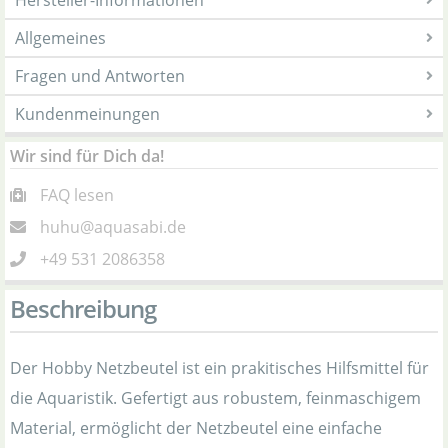
Hersteller-Informationen
Allgemeines
Fragen und Antworten
Kundenmeinungen
Wir sind für Dich da!
FAQ lesen
huhu@aquasabi.de
+49 531 2086358
Beschreibung
Der Hobby Netzbeutel ist ein prakitisches Hilfsmittel für
die Aquaristik. Gefertigt aus robustem, feinmaschigem
Material, ermöglicht der Netzbeutel eine einfache