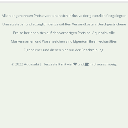
Alle hier genannten Preise verstehen sich inklusive der gesetzlich festgelegten
Umsatzsteuer und zuzüglich der gewählten Versandkosten. Durchgestrichene
Preise beziehen sich auf den vorherigen Preis bei Aquasabi. Alle
Markennamen und Warenzeichen sind Eigentum ihrer rechtmäßen
Eigentümer und dienen hier nur der Beschreibung.
© 2022 Aquasabi | Hergestellt mit viel
und
in Braunschweig.