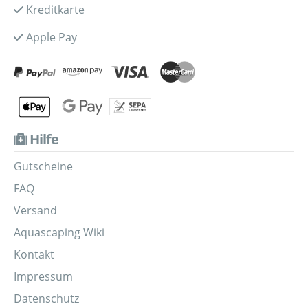
Kreditkarte
Apple Pay
Hilfe
Gutscheine
FAQ
Versand
Aquascaping Wiki
Kontakt
Impressum
Datenschutz