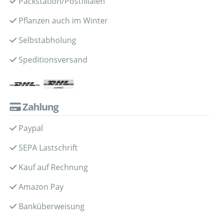
Packstation/Postfilialen
Pflanzen auch im Winter
Selbstabholung
Speditionsversand
Zahlung
Paypal
SEPA Lastschrift
Kauf auf Rechnung
Amazon Pay
Banküberweisung