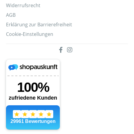
Widerrufsrecht
AGB
Erklärung zur Barrierefreiheit
Cookie-Einstellungen