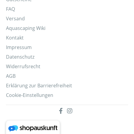
FAQ
Versand
Aquascaping Wiki
Kontakt
Impressum
Datenschutz
Widerrufsrecht
AGB
Erklärung zur Barrierefreiheit
Cookie-Einstellungen