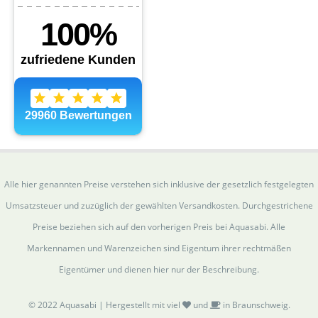
Alle hier genannten Preise verstehen sich inklusive der gesetzlich festgelegten
Umsatzsteuer und zuzüglich der gewählten Versandkosten. Durchgestrichene
Preise beziehen sich auf den vorherigen Preis bei Aquasabi. Alle
Markennamen und Warenzeichen sind Eigentum ihrer rechtmäßen
Eigentümer und dienen hier nur der Beschreibung.
© 2022 Aquasabi | Hergestellt mit viel
und
in Braunschweig.