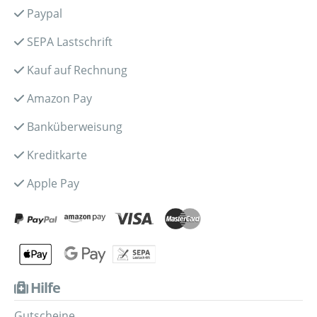
Paypal
SEPA Lastschrift
Kauf auf Rechnung
Amazon Pay
Banküberweisung
Kreditkarte
Apple Pay
Hilfe
Gutscheine