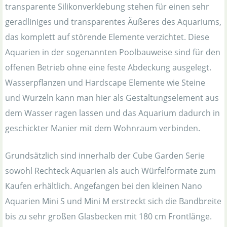
transparente Silikonverklebung stehen für einen sehr
geradliniges und transparentes Äußeres des Aquariums,
das komplett auf störende Elemente verzichtet. Diese
Aquarien in der sogenannten Poolbauweise sind für den
offenen Betrieb ohne eine feste Abdeckung ausgelegt.
Wasserpflanzen und Hardscape Elemente wie Steine
und Wurzeln kann man hier als Gestaltungselement aus
dem Wasser ragen lassen und das Aquarium dadurch in
geschickter Manier mit dem Wohnraum verbinden.
Grundsätzlich sind innerhalb der Cube Garden Serie
sowohl Rechteck Aquarien als auch Würfelformate zum
Kaufen erhältlich. Angefangen bei den kleinen Nano
Aquarien Mini S und Mini M erstreckt sich die Bandbreite
bis zu sehr großen Glasbecken mit 180 cm Frontlänge.