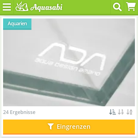
Aquarien
24 Ergebnisse
Eingrenzen