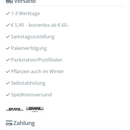
Versand
1-3 Werktage
€ 5,90 - kostenlos ab € 60,-
Samstagszustellung
Paketverfolgung
Packstation/Postfilialen
Pflanzen auch im Winter
Selbstabholung
Speditionsversand
Zahlung