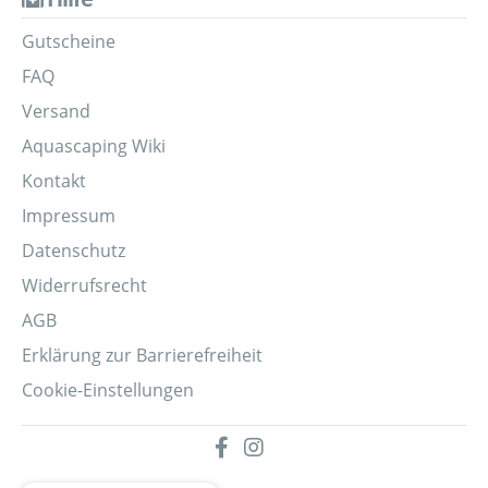
Gutscheine
FAQ
Versand
Aquascaping Wiki
Kontakt
Impressum
Datenschutz
Widerrufsrecht
AGB
Erklärung zur Barrierefreiheit
Cookie-Einstellungen