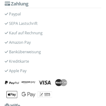
Zahlung
Paypal
SEPA Lastschrift
Kauf auf Rechnung
Amazon Pay
Banküberweisung
Kreditkarte
Apple Pay
Hilfe