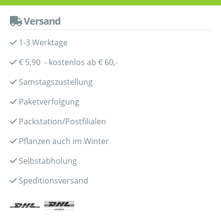
Versand
1-3 Werktage
€ 5,90 - kostenlos ab € 60,-
Samstagszustellung
Paketverfolgung
Packstation/Postfilialen
Pflanzen auch im Winter
Selbstabholung
Speditionsversand