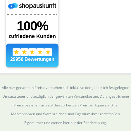
Alle hier genannten Preise verstehen sich inklusive der gesetzlich festgelegten
Umsatzsteuer und zuzüglich der gewählten Versandkosten. Durchgestrichene
Preise beziehen sich auf den vorherigen Preis bei Aquasabi. Alle
Markennamen und Warenzeichen sind Eigentum ihrer rechtmäßen
Eigentümer und dienen hier nur der Beschreibung.