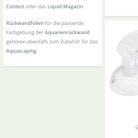
Contest
oder das
Liquid Magazin
.
Rückwandfolien
für die passende
Farbgebung der
Aquarienrückwand
gehören ebenfalls zum Zubehör für das
Aquascaping
.