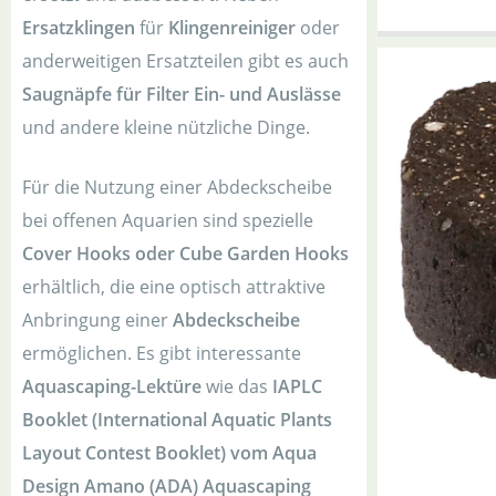
Ersatzklingen
für
Klingenreiniger
oder
anderweitigen Ersatzteilen gibt es auch
Saugnäpfe für Filter Ein- und Auslässe
und andere kleine nützliche Dinge.
Für die Nutzung einer Abdeckscheibe
bei offenen Aquarien sind spezielle
Cover Hooks oder Cube Garden Hooks
erhältlich, die eine optisch attraktive
Anbringung einer
Abdeckscheibe
ermöglichen. Es gibt interessante
Aquascaping-Lektüre
wie das
IAPLC
Booklet (International Aquatic Plants
Layout Contest Booklet) vom Aqua
Design Amano (ADA) Aquascaping