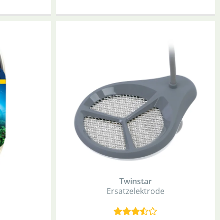
Twinstar
Ersatzelektrode