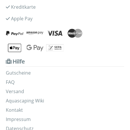
Kreditkarte
Apple Pay
Hilfe
Gutscheine
FAQ
Versand
Aquascaping Wiki
Kontakt
Impressum
Datenschutz