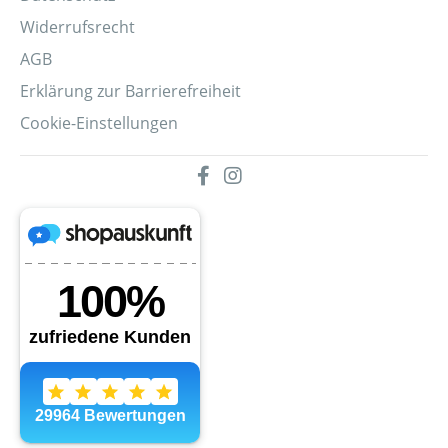
Widerrufsrecht
AGB
Erklärung zur Barrierefreiheit
Cookie-Einstellungen