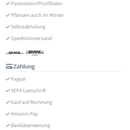
Packstation/Postfilialen
Pflanzen auch im Winter
Selbstabholung
Speditionsversand
Zahlung
Paypal
SEPA Lastschrift
Kauf auf Rechnung
Amazon Pay
Banküberweisung