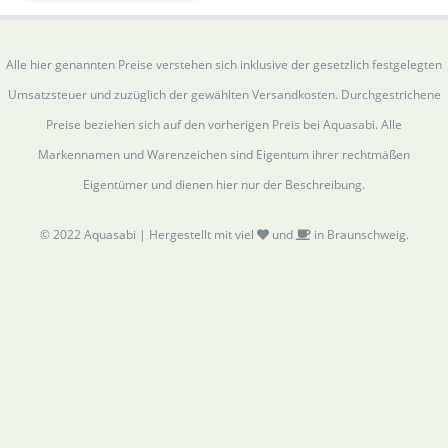
Alle hier genannten Preise verstehen sich inklusive der gesetzlich festgelegten
Umsatzsteuer und zuzüglich der gewählten Versandkosten. Durchgestrichene
Preise beziehen sich auf den vorherigen Preis bei Aquasabi. Alle
Markennamen und Warenzeichen sind Eigentum ihrer rechtmäßen
Eigentümer und dienen hier nur der Beschreibung.
© 2022 Aquasabi | Hergestellt mit viel
und
in Braunschweig.