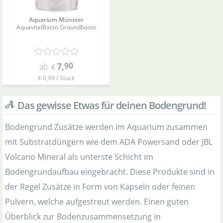
Aquarium Münster
Aquavital
Bacto Groundboost
7
,
90
ab
€
€ 0,99 / Stück
Das gewisse Etwas für deinen Bodengrund!
Bodengrund Zusätze werden im Aquarium zusammen
mit Substratdüngern wie dem ADA Powersand oder JBL
Volcano Mineral als unterste Schicht im
Bodengrundaufbau eingebracht. Diese Produkte sind in
der Regel Zusätze in Form von Kapseln oder feinen
Pulvern, welche aufgestreut werden. Einen guten
Überblick zur Bodenzusammensetzung in