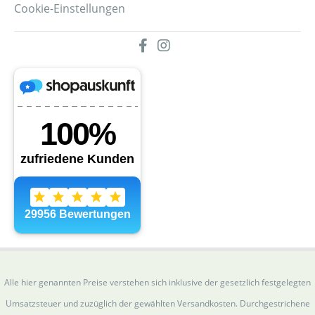
Cookie-Einstellungen
Alle hier genannten Preise verstehen sich inklusive der gesetzlich festgelegten
Umsatzsteuer und zuzüglich der gewählten Versandkosten. Durchgestrichene