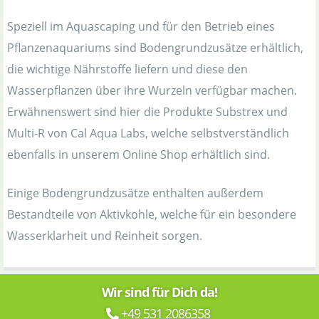
Speziell im Aquascaping und für den Betrieb eines
Pflanzenaquariums sind Bodengrundzusätze erhältlich,
die wichtige Nährstoffe liefern und diese den
Wasserpflanzen über ihre Wurzeln verfügbar machen.
Erwähnenswert sind hier die Produkte Substrex und
Multi-R von Cal Aqua Labs, welche selbstverständlich
ebenfalls in unserem Online Shop erhältlich sind.
Einige Bodengrundzusätze enthalten außerdem
Bestandteile von Aktivkohle, welche für ein besondere
Wasserklarheit und Reinheit sorgen.
Wir sind für Dich da!
+49 531 2086358