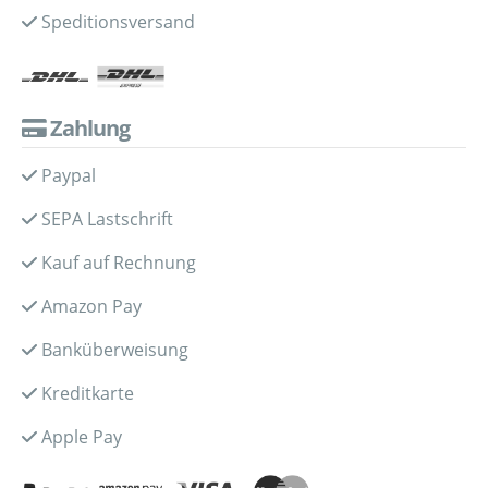
Speditionsversand
Zahlung
Paypal
SEPA Lastschrift
Kauf auf Rechnung
Amazon Pay
Banküberweisung
Kreditkarte
Apple Pay