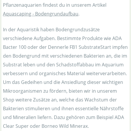
Pflanzenaquarien findest du in unserem Artikel
Aquascaping - Bodengrundaufbau
.
In der Aquaristik haben Bodengrundzusätze
verschiedene Aufgaben. Bestimmte Produkte wie ADA
Bacter 100 oder der Dennerle FB1 SubstrateStart impfen
den Bodengrund mit verschiedenen Bakterien an, die im
Substrat leben und den Schadstoffabbau im Aquarium
verbessern und organisches Material weiterverarbeiten.
Um das Gedeihen und die Ansiedlung dieser wichtigen
Mikroorganismen zu fördern, bieten wir in unserem
Shop weitere Zusätze an, welche das Wachstum der
Bakterien stimulieren und ihnen essentielle Nährstoffe
und Mineralien liefern. Dazu gehören zum Beispiel ADA
Clear Super oder Borneo Wild Minerax.