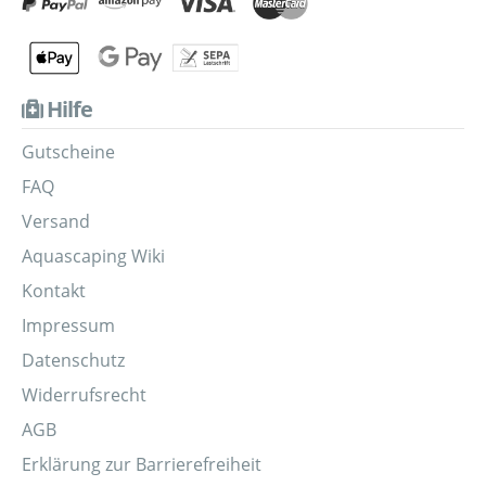
Hilfe
Gutscheine
FAQ
Versand
Aquascaping Wiki
Kontakt
Impressum
Datenschutz
Widerrufsrecht
AGB
Erklärung zur Barrierefreiheit