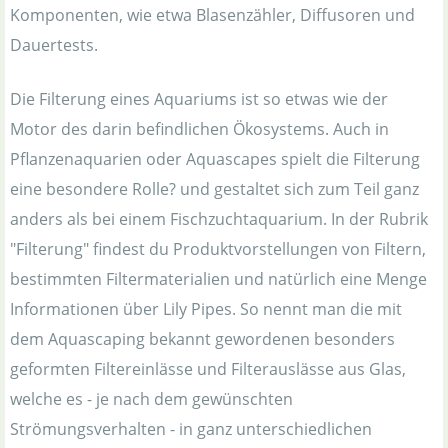
Komponenten, wie etwa Blasenzähler, Diffusoren und
Dauertests.
Die Filterung eines Aquariums ist so etwas wie der
Motor des darin befindlichen Ökosystems. Auch in
Pflanzenaquarien oder Aquascapes spielt die Filterung
eine besondere Rolle? und gestaltet sich zum Teil ganz
anders als bei einem Fischzuchtaquarium. In der Rubrik
"Filterung" findest du Produktvorstellungen von Filtern,
bestimmten Filtermaterialien und natürlich eine Menge
Informationen über Lily Pipes. So nennt man die mit
dem Aquascaping bekannt gewordenen besonders
geformten Filtereinlässe und Filterauslässe aus Glas,
welche es - je nach dem gewünschten
Strömungsverhalten - in ganz unterschiedlichen