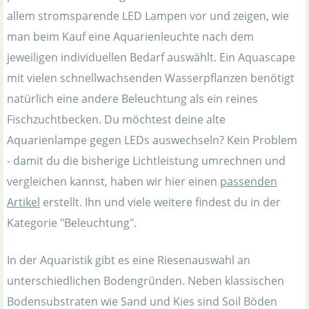
allem stromsparende LED Lampen vor und zeigen, wie
man beim Kauf eine Aquarienleuchte nach dem
jeweiligen individuellen Bedarf auswählt. Ein Aquascape
mit vielen schnellwachsenden Wasserpflanzen benötigt
natürlich eine andere Beleuchtung als ein reines
Fischzuchtbecken. Du möchtest deine alte
Aquarienlampe gegen LEDs auswechseln? Kein Problem
- damit du die bisherige Lichtleistung umrechnen und
vergleichen kannst, haben wir hier einen
passenden
Artikel
erstellt. Ihn und viele weitere findest du in der
Kategorie "Beleuchtung".
In der Aquaristik gibt es eine Riesenauswahl an
unterschiedlichen Bodengründen. Neben klassischen
Bodensubstraten wie Sand und Kies sind Soil Böden