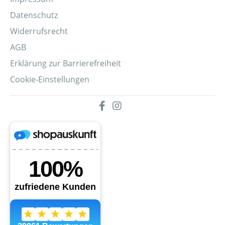
Datenschutz
Widerrufsrecht
AGB
Erklärung zur Barrierefreiheit
Cookie-Einstellungen