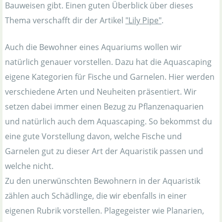
Bauweisen gibt. Einen guten Überblick über dieses
Thema verschafft dir der Artikel
"Lily Pipe"
.
Auch die Bewohner eines Aquariums wollen wir
natürlich genauer vorstellen. Dazu hat die Aquascaping
eigene Kategorien für Fische und Garnelen. Hier werden
verschiedene Arten und Neuheiten präsentiert. Wir
setzen dabei immer einen Bezug zu Pflanzenaquarien
und natürlich auch dem Aquascaping. So bekommst du
eine gute Vorstellung davon, welche Fische und
Garnelen gut zu dieser Art der Aquaristik passen und
welche nicht.
Zu den unerwünschten Bewohnern in der Aquaristik
zählen auch Schädlinge, die wir ebenfalls in einer
eigenen Rubrik vorstellen. Plagegeister wie Planarien,