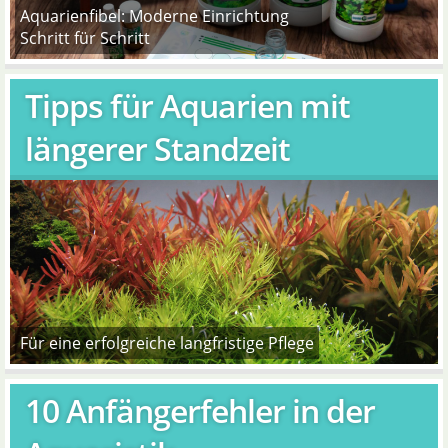
Aquarienfibel: Moderne Einrichtung
Schritt für Schritt
Tipps für Aquarien mit
längerer Standzeit
Für eine erfolgreiche langfristige Pflege
10 Anfängerfehler in der