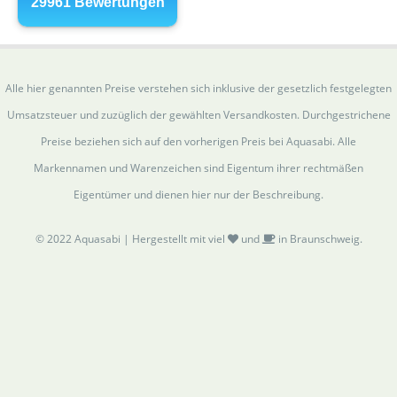
Alle hier genannten Preise verstehen sich inklusive der gesetzlich festgelegten
Umsatzsteuer und zuzüglich der gewählten Versandkosten. Durchgestrichene
Preise beziehen sich auf den vorherigen Preis bei Aquasabi. Alle
Markennamen und Warenzeichen sind Eigentum ihrer rechtmäßen
Eigentümer und dienen hier nur der Beschreibung.
© 2022 Aquasabi | Hergestellt mit viel
und
in Braunschweig.