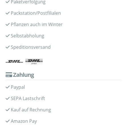
Paketverfolgung
Packstation/Postfilialen
Pflanzen auch im Winter
Selbstabholung
Speditionsversand
Zahlung
Paypal
SEPA Lastschrift
Kauf auf Rechnung
Amazon Pay