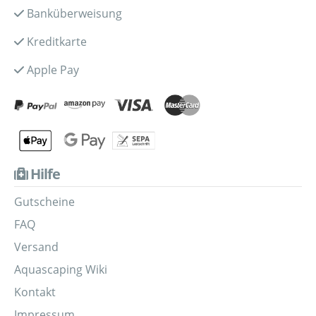
Banküberweisung
Kreditkarte
Apple Pay
Hilfe
Gutscheine
FAQ
Versand
Aquascaping Wiki
Kontakt
Impressum