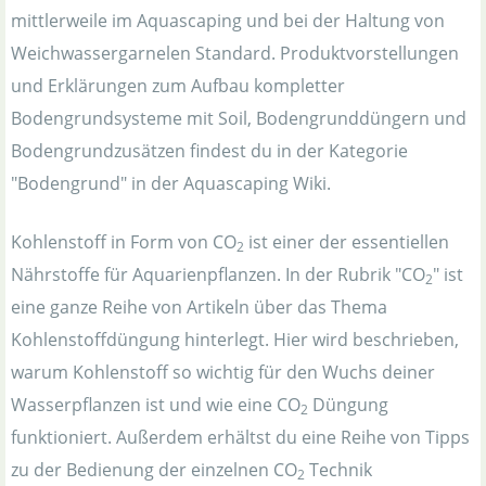
mittlerweile im Aquascaping und bei der Haltung von
Weichwassergarnelen Standard. Produktvorstellungen
und Erklärungen zum Aufbau kompletter
Bodengrundsysteme mit Soil, Bodengrunddüngern und
Bodengrundzusätzen findest du in der Kategorie
"Bodengrund" in der Aquascaping Wiki.
Kohlenstoff in Form von CO
ist einer der essentiellen
2
Nährstoffe für Aquarienpflanzen. In der Rubrik "CO
" ist
2
eine ganze Reihe von Artikeln über das Thema
Kohlenstoffdüngung hinterlegt. Hier wird beschrieben,
warum Kohlenstoff so wichtig für den Wuchs deiner
Wasserpflanzen ist und wie eine CO
Düngung
2
funktioniert. Außerdem erhältst du eine Reihe von Tipps
zu der Bedienung der einzelnen CO
Technik
2