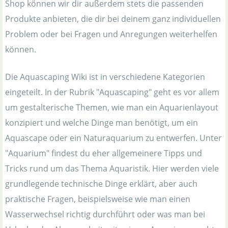
Shop können wir dir außerdem stets die passenden
Produkte anbieten, die dir bei deinem ganz individuellen
Problem oder bei Fragen und Anregungen weiterhelfen
können.
Die Aquascaping Wiki ist in verschiedene Kategorien
eingeteilt. In der Rubrik "Aquascaping" geht es vor allem
um gestalterische Themen, wie man ein Aquarienlayout
konzipiert und welche Dinge man benötigt, um ein
Aquascape oder ein Naturaquarium zu entwerfen. Unter
"Aquarium" findest du eher allgemeinere Tipps und
Tricks rund um das Thema Aquaristik. Hier werden viele
grundlegende technische Dinge erklärt, aber auch
praktische Fragen, beispielsweise wie man einen
Wasserwechsel richtig durchführt oder was man bei