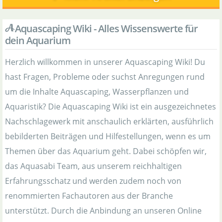
Aquascaping Wiki - Alles Wissenswerte für
dein Aquarium
Herzlich willkommen in unserer Aquascaping Wiki! Du
hast Fragen, Probleme oder suchst Anregungen rund
um die Inhalte Aquascaping, Wasserpflanzen und
Aquaristik? Die Aquascaping Wiki ist ein ausgezeichnetes
Nachschlagewerk mit anschaulich erklärten, ausführlich
bebilderten Beiträgen und Hilfestellungen, wenn es um
Themen über das Aquarium geht. Dabei schöpfen wir,
das Aquasabi Team, aus unserem reichhaltigen
Erfahrungsschatz und werden zudem noch von
renommierten Fachautoren aus der Branche
unterstützt. Durch die Anbindung an unseren Online