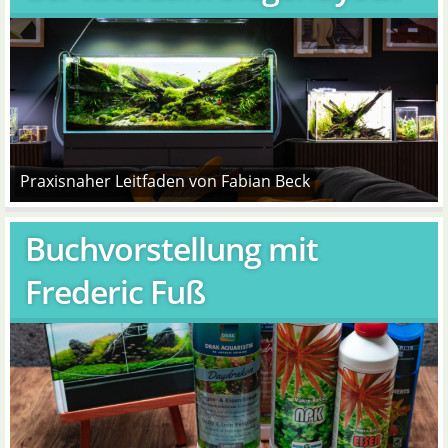
Praxisnaher Leitfaden von Fabian Beck
Buchvorstellung mit
Frederic Fuß