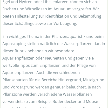
Egel und Hydren oder Libellenlarven können sich an
Fischen und Wirbellosen im Aquarium vergreifen. Wir
bieten Hilfestellung zur Identifikation und Bekämpfung
dieser Schädlinge sowie zur Vorbeugung.
Ein wichtiges Thema in der Pflanzenaquaristik und beim
Aquascaping stellen natürlich die Wasserpflanzen dar. In
dieser Rubrik behandeln wir besondere
Aquarienpflanzen oder Neuheiten und geben viele
wertvolle Tipps zum Einpflanzen und der Pflege von
Aquarienpflanzen. Auch die verschiedenen
Pflanzenarten für die Bereiche Hintergrund, Mittelgrund
und Vordergrund werden genauer beleuchtet. Je nach
Pflanzzone werden verschiedene Wasserpflanzen
verwendet, so zum Beispiel Bodendecker und Moose