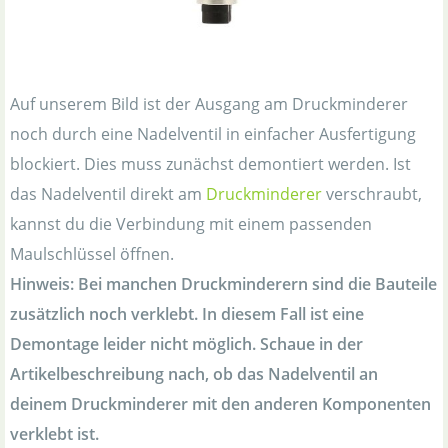
Auf unserem Bild ist der Ausgang am Druckminderer
noch durch eine Nadelventil in einfacher Ausfertigung
blockiert. Dies muss zunächst demontiert werden. Ist
das Nadelventil direkt am
Druckminderer
verschraubt,
kannst du die Verbindung mit einem passenden
Maulschlüssel öffnen.
Hinweis: Bei manchen Druckminderern sind die Bauteile
zusätzlich noch verklebt. In diesem Fall ist eine
Demontage leider nicht möglich. Schaue in der
Artikelbeschreibung nach, ob das Nadelventil an
deinem Druckminderer mit den anderen Komponenten
verklebt ist.