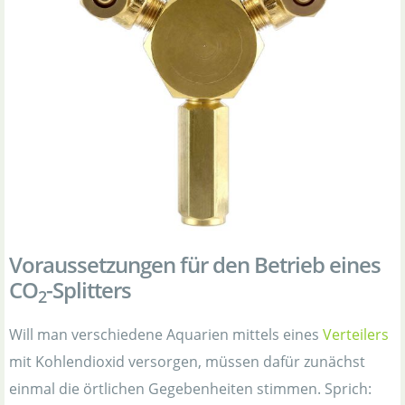
Voraussetzungen für den Betrieb eines
CO
-Splitters
2
Will man verschiedene Aquarien mittels eines
Verteilers
mit Kohlendioxid versorgen, müssen dafür zunächst
einmal die örtlichen Gegebenheiten stimmen. Sprich: