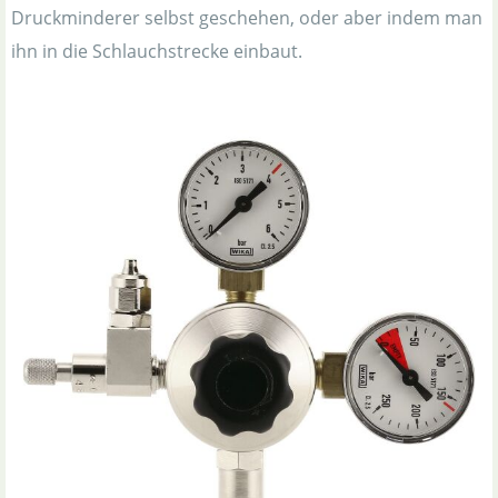
Druckminderer selbst geschehen, oder aber indem man
ihn in die Schlauchstrecke einbaut.