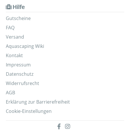
Hilfe
Gutscheine
FAQ
Versand
Aquascaping Wiki
Kontakt
Impressum
Datenschutz
Widerrufsrecht
AGB
Erklärung zur Barrierefreiheit
Cookie-Einstellungen