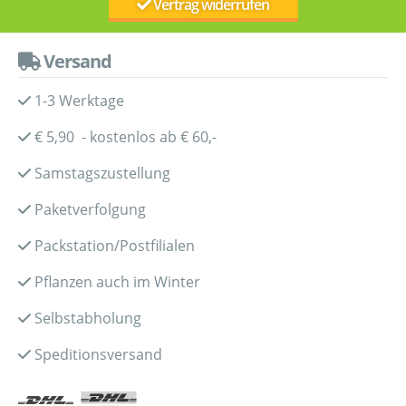
Vertrag widerrufen
Versand
1-3 Werktage
€ 5,90 - kostenlos ab € 60,-
Samstagszustellung
Paketverfolgung
Packstation/Postfilialen
Pflanzen auch im Winter
Selbstabholung
Speditionsversand