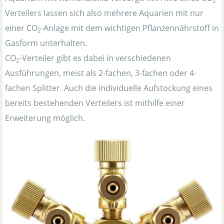
2
Verteilers lassen sich also mehrere Aquarien mit nur
einer CO
-Anlage mit dem wichtigen Pflanzennährstoff in
2
Gasform unterhalten.
CO
-Verteiler gibt es dabei in verschiedenen
2
Ausführungen, meist als 2-fachen, 3-fachen oder 4-
fachen Splitter. Auch die individuelle Aufstockung eines
bereits bestehenden Verteilers ist mithilfe einer
Erweiterung möglich.