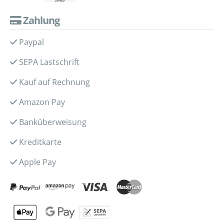
Zahlung
Paypal
SEPA Lastschrift
Kauf auf Rechnung
Amazon Pay
Banküberweisung
Kreditkarte
Apple Pay