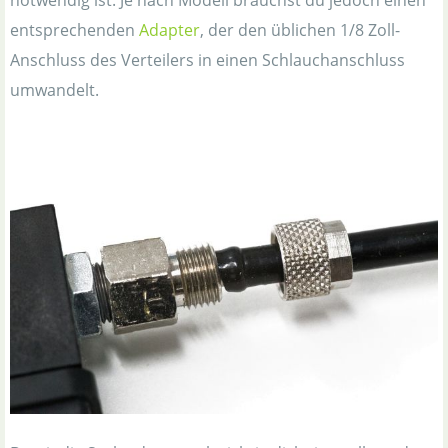
entsprechenden
Adapter
, der den üblichen 1/8 Zoll-
Anschluss des Verteilers in einen Schlauchanschluss
umwandelt.