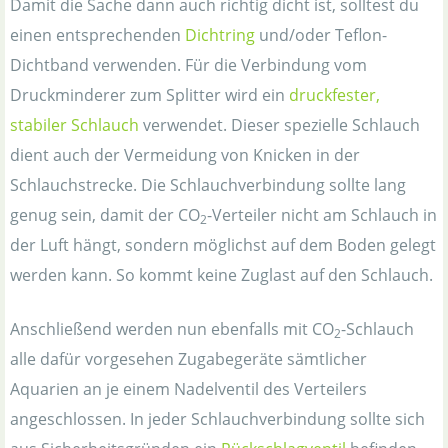
Damit die Sache dann auch richtig dicht ist, solltest du
einen entsprechenden
Dichtring
und/oder Teflon-
Dichtband verwenden. Für die Verbindung vom
Druckminderer zum Splitter wird ein
druckfester,
stabiler Schlauch
verwendet. Dieser spezielle Schlauch
dient auch der Vermeidung von Knicken in der
Schlauchstrecke. Die Schlauchverbindung sollte lang
genug sein, damit der CO
-Verteiler nicht am Schlauch in
2
der Luft hängt, sondern möglichst auf dem Boden gelegt
werden kann. So kommt keine Zuglast auf den Schlauch.
Anschließend werden nun ebenfalls mit CO
-Schlauch
2
alle dafür vorgesehen Zugabegeräte sämtlicher
Aquarien an je einem Nadelventil des Verteilers
angeschlossen. In jeder Schlauchverbindung sollte sich