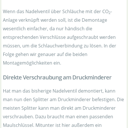
Wenn das Nadelventil über Schläuche mit der CO
-
2
Anlage verknüpft werden soll, ist die Demontage
wesentlich einfacher, da nur händisch die
entsprechenden Verschlüsse aufgeschraubt werden
müssen, um die Schlauchverbindung zu lösen. In der
Folge gehen wir genauer auf die beiden
Montagemöglichkeiten ein.
Direkte Verschraubung am Druckminderer
Hat man das bisherige Nadelventil demontiert, kann
man nun den Splitter am Druckminderer befestigen. Die
meisten Splitter kann man direkt am Druckminderer
verschrauben. Dazu braucht man einen passenden
Maulschlüssel. Mitunter ist hier außerdem ein