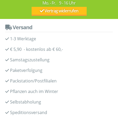
Mo. - Fr. 9 - 16 Uhr
Vertrag widerrufen
Versand
1-3 Werktage
€ 5,90 - kostenlos ab € 60,-
Samstagszustellung
Paketverfolgung
Packstation/Postfilialen
Pflanzen auch im Winter
Selbstabholung
Speditionsversand