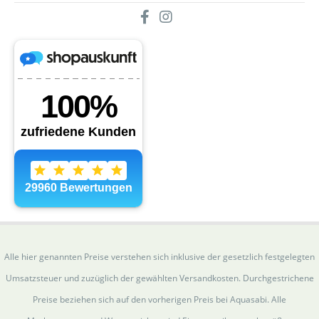
Alle hier genannten Preise verstehen sich inklusive der gesetzlich festgelegten
Umsatzsteuer und zuzüglich der gewählten Versandkosten. Durchgestrichene
Preise beziehen sich auf den vorherigen Preis bei Aquasabi. Alle