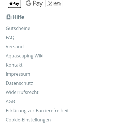
Hilfe
Gutscheine
FAQ
Versand
Aquascaping Wiki
Kontakt
Impressum
Datenschutz
Widerrufsrecht
AGB
Erklärung zur Barrierefreiheit
Cookie-Einstellungen