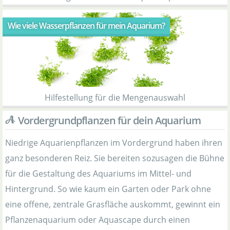
Wie viele Wasserpflanzen für mein Aquarium?
Hilfestellung für die Mengenauswahl
Vordergrundpflanzen für dein Aquarium
Niedrige Aquarienpflanzen im Vordergrund haben ihren
ganz besonderen Reiz. Sie bereiten sozusagen die Bühne
für die Gestaltung des Aquariums im Mittel- und
Hintergrund. So wie kaum ein Garten oder Park ohne
eine offene, zentrale Grasfläche auskommt, gewinnt ein
Pflanzenaquarium oder Aquascape durch einen