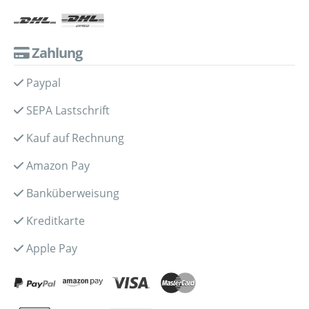
Zahlung
Paypal
SEPA Lastschrift
Kauf auf Rechnung
Amazon Pay
Banküberweisung
Kreditkarte
Apple Pay