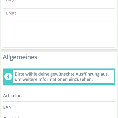
Allgemeines
Bitte wähle deine gewünschte Ausführung aus,
um weitere Informationen einzusehen.
Artikelnr.
EAN