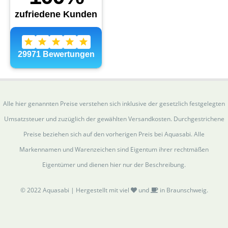
Alle hier genannten Preise verstehen sich inklusive der gesetzlich festgelegten
Umsatzsteuer und zuzüglich der gewählten Versandkosten. Durchgestrichene
Preise beziehen sich auf den vorherigen Preis bei Aquasabi. Alle
Markennamen und Warenzeichen sind Eigentum ihrer rechtmäßen
Eigentümer und dienen hier nur der Beschreibung.
© 2022 Aquasabi | Hergestellt mit viel
und
in Braunschweig.