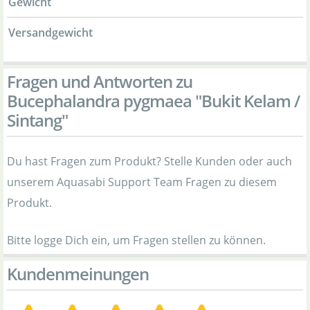
Gewicht
Versandgewicht
Fragen und Antworten zu
Bucephalandra pygmaea "Bukit Kelam /
Sintang"
Du hast Fragen zum Produkt? Stelle Kunden oder auch
unserem Aquasabi Support Team Fragen zu diesem
Produkt.
Bitte logge Dich ein, um Fragen stellen zu können.
Kundenmeinungen