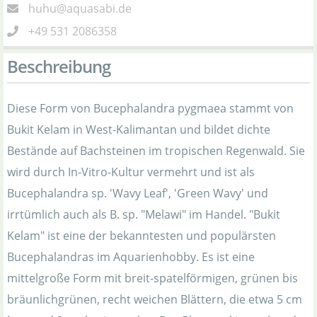
huhu@aquasabi.de
+49 531 2086358
Beschreibung
Diese Form von Bucephalandra pygmaea stammt von
Bukit Kelam in West-Kalimantan und bildet dichte
Bestände auf Bachsteinen im tropischen Regenwald. Sie
wird durch In-Vitro-Kultur vermehrt und ist als
Bucephalandra sp. 'Wavy Leaf', 'Green Wavy' und
irrtümlich auch als B. sp. "Melawi" im Handel. "Bukit
Kelam" ist eine der bekanntesten und populärsten
Bucephalandras im Aquarienhobby. Es ist eine
mittelgroße Form mit breit-spatelförmigen, grünen bis
bräunlichgrünen, recht weichen Blättern, die etwa 5 cm