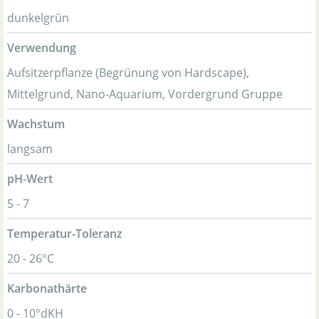
dunkelgrün
Verwendung
Aufsitzerpflanze (Begrünung von Hardscape),
Mittelgrund, Nano-Aquarium, Vordergrund Gruppe
Wachstum
langsam
pH-Wert
5 - 7
Temperatur-Toleranz
20 - 26°C
Karbonathärte
0 - 10°dKH