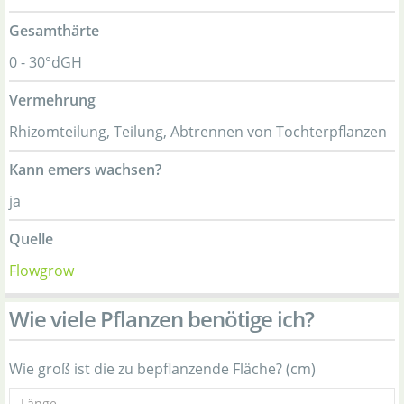
Gesamthärte
0 - 30°dGH
Vermehrung
Rhizomteilung, Teilung, Abtrennen von Tochterpflanzen
Kann emers wachsen?
ja
Quelle
Flowgrow
Wie viele Pflanzen benötige ich?
Wie groß ist die zu bepflanzende Fläche? (cm)