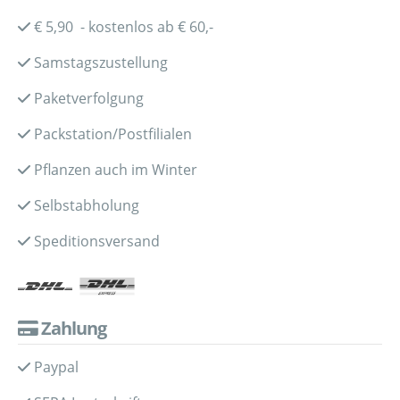
€ 5,90 - kostenlos ab € 60,-
Samstagszustellung
Paketverfolgung
Packstation/Postfilialen
Pflanzen auch im Winter
Selbstabholung
Speditionsversand
Zahlung
Paypal