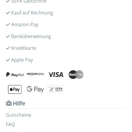
SEPA Lastschrift
Kauf auf Rechnung
Amazon Pay
Banküberweisung
Kreditkarte
Apple Pay
Hilfe
Gutscheine
FAQ