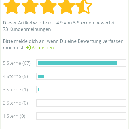
Dieser Artikel wurde mit 4.9 von 5 Sternen bewertet
73 Kundenmeinungen
Bitte melde dich an, wenn Du eine Bewertung verfassen
möchtest.
Anmelden
5 Sterne
(67)
4 Sterne
(5)
3 Sterne
(1)
2 Sterne
(0)
1 Stern
(0)