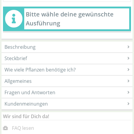
Bitte wähle deine gewünschte
Ausführung
Beschreibung
Steckbrief
Wie viele Pflanzen benötige ich?
Allgemeines
Fragen und Antworten
Kundenmeinungen
Wir sind für Dich da!
FAQ lesen