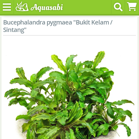
Bucephalandra pygmaea "Bukit Kelam /
Sintang"