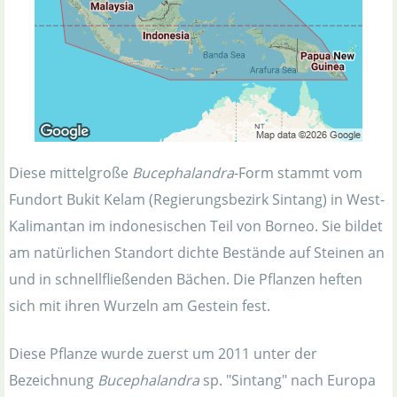
Diese mittelgroße
Bucephalandra
-Form stammt vom
Fundort Bukit Kelam (Regierungsbezirk Sintang) in West-
Kalimantan im indonesischen Teil von Borneo. Sie bildet
am natürlichen Standort dichte Bestände auf Steinen an
und in schnellfließenden Bächen. Die Pflanzen heften
sich mit ihren Wurzeln am Gestein fest.
Diese Pflanze wurde zuerst um 2011 unter der
Bezeichnung
Bucephalandra
sp. "Sintang" nach Europa