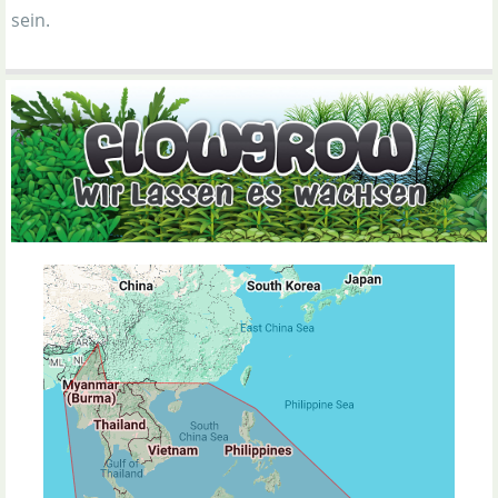
sein.