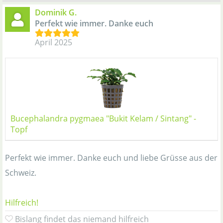
Dominik G.
Perfekt wie immer. Danke euch
April 2025
Bucephalandra pygmaea "Bukit Kelam / Sintang" -
Topf
Perfekt wie immer. Danke euch und liebe Grüsse aus der
Schweiz.
Hilfreich!
Bislang findet das niemand hilfreich