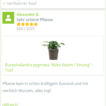
verifizierter Kauf
Alexander B.
Sehr schöne Pflanze
März 2025
Bucephalandra pygmaea "Bukit Kelam / Sintang" -
Topf
Pflanze kam in schön kräftigem Zustand und mit
reichlich Wurzeln, alles top!
Hilfreich!