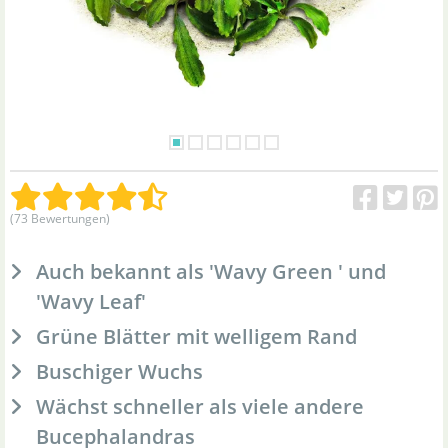
(73 Bewertungen)
Auch bekannt als 'Wavy Green ' und
'Wavy Leaf'
Grüne Blätter mit welligem Rand
Buschiger Wuchs
Wächst schneller als viele andere
Bucephalandras