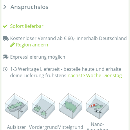
Anspruchslos
Sofort lieferbar
Kostenloser Versand ab € 60,- innerhalb Deutschland
Region ändern
Expresslieferung möglich
1-3 Werktage Lieferzeit - bestelle heute und erhalte
deine Lieferung frühstens
nächste Woche Dienstag
Nano-
Aufsitzer
Vordergrund
Mittelgrund
Aquarium