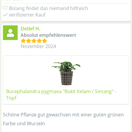
Bislang findet das niemand hilfreich
verifizierter Kauf
Detlef H.
Absolut empfehlenswert
November 2024
Bucephalandra pygmaea "Bukit Kelam / Sintang" -
Topf
Schöne Pflanze gut gewachsen mit einer guten grünen
Farbe und Wurzeln