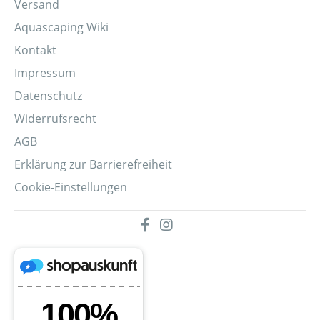
Versand
Aquascaping Wiki
Kontakt
Impressum
Datenschutz
Widerrufsrecht
AGB
Erklärung zur Barrierefreiheit
Cookie-Einstellungen