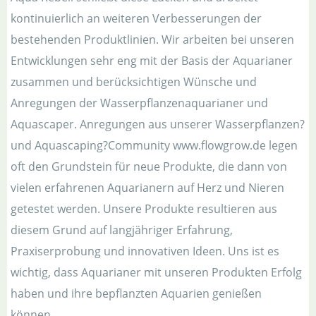
kontinuierlich an weiteren Verbesserungen der
bestehenden Produktlinien. Wir arbeiten bei unseren
Entwicklungen sehr eng mit der Basis der Aquarianer
zusammen und berücksichtigen Wünsche und
Anregungen der Wasserpflanzenaquarianer und
Aquascaper. Anregungen aus unserer Wasserpflanzen?
und Aquascaping?Community www.flowgrow.de legen
oft den Grundstein für neue Produkte, die dann von
vielen erfahrenen Aquarianern auf Herz und Nieren
getestet werden. Unsere Produkte resultieren aus
diesem Grund auf langjähriger Erfahrung,
Praxiserprobung und innovativen Ideen. Uns ist es
wichtig, dass Aquarianer mit unseren Produkten Erfolg
haben und ihre bepflanzten Aquarien genießen
können.