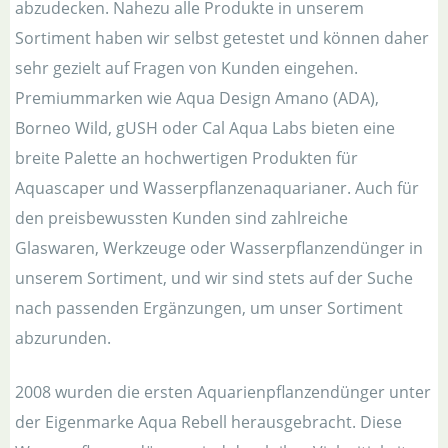
abzudecken. Nahezu alle Produkte in unserem
Sortiment haben wir selbst getestet und können daher
sehr gezielt auf Fragen von Kunden eingehen.
Premiummarken wie Aqua Design Amano (ADA),
Borneo Wild, gUSH oder Cal Aqua Labs bieten eine
breite Palette an hochwertigen Produkten für
Aquascaper und Wasserpflanzenaquarianer. Auch für
den preisbewussten Kunden sind zahlreiche
Glaswaren, Werkzeuge oder Wasserpflanzendünger in
unserem Sortiment, und wir sind stets auf der Suche
nach passenden Ergänzungen, um unser Sortiment
abzurunden.
2008 wurden die ersten Aquarienpflanzendünger unter
der Eigenmarke Aqua Rebell herausgebracht. Diese