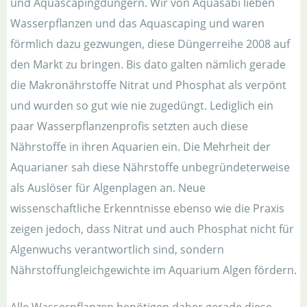
und Aquascapingdüngern. Wir von Aquasabi lieben
Wasserpflanzen und das Aquascaping und waren
förmlich dazu gezwungen, diese Düngerreihe 2008 auf
den Markt zu bringen. Bis dato galten nämlich gerade
die Makronährstoffe Nitrat und Phosphat als verpönt
und wurden so gut wie nie zugedüngt. Lediglich ein
paar Wasserpflanzenprofis setzten auch diese
Nährstoffe in ihren Aquarien ein. Die Mehrheit der
Aquarianer sah diese Nährstoffe unbegründeterweise
als Auslöser für Algenplagen an. Neue
wissenschaftliche Erkenntnisse ebenso wie die Praxis
zeigen jedoch, dass Nitrat und auch Phosphat nicht für
Algenwuchs verantwortlich sind, sondern
Nährstoffungleichgewichte im Aquarium Algen fördern.