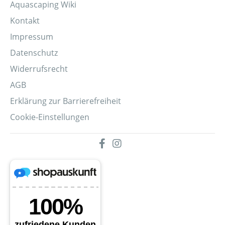
Aquascaping Wiki
Kontakt
Impressum
Datenschutz
Widerrufsrecht
AGB
Erklärung zur Barrierefreiheit
Cookie-Einstellungen