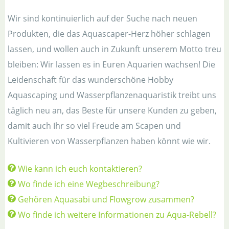
Wir sind kontinuierlich auf der Suche nach neuen
Produkten, die das Aquascaper-Herz höher schlagen
lassen, und wollen auch in Zukunft unserem Motto treu
bleiben: Wir lassen es in Euren Aquarien wachsen! Die
Leidenschaft für das wunderschöne Hobby
Aquascaping und Wasserpflanzenaquaristik treibt uns
täglich neu an, das Beste für unsere Kunden zu geben,
damit auch Ihr so viel Freude am Scapen und
Kultivieren von Wasserpflanzen haben könnt wie wir.
Wie kann ich euch kontaktieren?
Wo finde ich eine Wegbeschreibung?
Gehören Aquasabi und Flowgrow zusammen?
Wo finde ich weitere Informationen zu Aqua-Rebell?