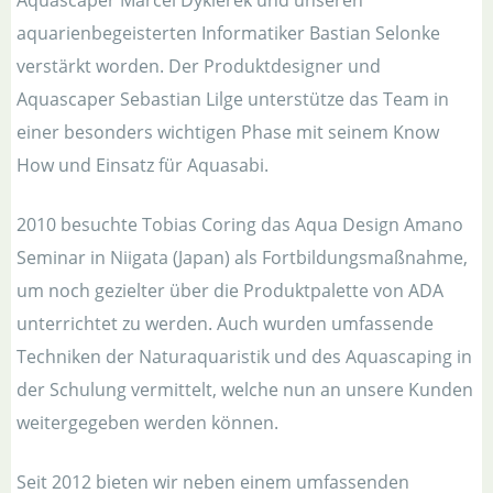
Aquascaper Marcel Dykierek und unseren
aquarienbegeisterten Informatiker Bastian Selonke
verstärkt worden. Der Produktdesigner und
Aquascaper Sebastian Lilge unterstütze das Team in
einer besonders wichtigen Phase mit seinem Know
How und Einsatz für Aquasabi.
2010 besuchte Tobias Coring das Aqua Design Amano
Seminar in Niigata (Japan) als Fortbildungsmaßnahme,
um noch gezielter über die Produktpalette von ADA
unterrichtet zu werden. Auch wurden umfassende
Techniken der Naturaquaristik und des Aquascaping in
der Schulung vermittelt, welche nun an unsere Kunden
weitergegeben werden können.
Seit 2012 bieten wir neben einem umfassenden