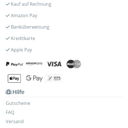
Kauf auf Rechnung
Amazon Pay
Banküberweisung
Kreditkarte
Apple Pay
Hilfe
Gutscheine
FAQ
Versand