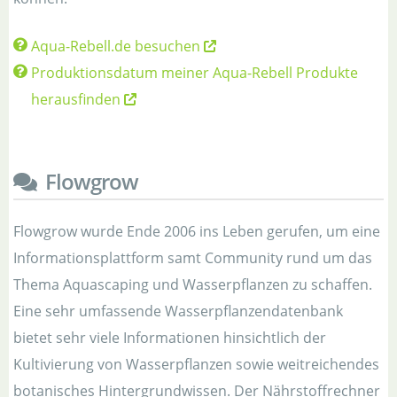
Aqua-Rebell.de besuchen
Produktionsdatum meiner Aqua-Rebell Produkte
herausfinden
Flowgrow
Flowgrow wurde Ende 2006 ins Leben gerufen, um eine
Informationsplattform samt Community rund um das
Thema Aquascaping und Wasserpflanzen zu schaffen.
Eine sehr umfassende Wasserpflanzendatenbank
bietet sehr viele Informationen hinsichtlich der
Kultivierung von Wasserpflanzen sowie weitreichendes
botanisches Hintergrundwissen. Der Nährstoffrechner