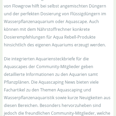
von Flowgrow hilft bei selbst angemischten Düngern
und der perfekten Dosierung von Flüssigdüngern im
Wasserpflanzenaquarium oder Aquascape. Auch
können mit dem Nährstoffrechner konkrete
Dosierempfehlungen für Aqua Rebell-Produkte
hinsichtlich des eigenen Aquariums erzeugt werden.
Die integrierten Aquariensteckbriefe für die
Aquascapes der Community-Mitglieder geben
detaillierte Informationen zu den Aquarien samt
Pflanzplänen. Die Aquascaping News bieten viele
Fachartikel zu den Themen Aquascaping und
Wasserpflanzenaquaristik sowie kurze Neuigkeiten aus
diesen Bereichen. Besonders hervorzuheben sind
jedoch die freundlichen Community-Mitglieder, welche