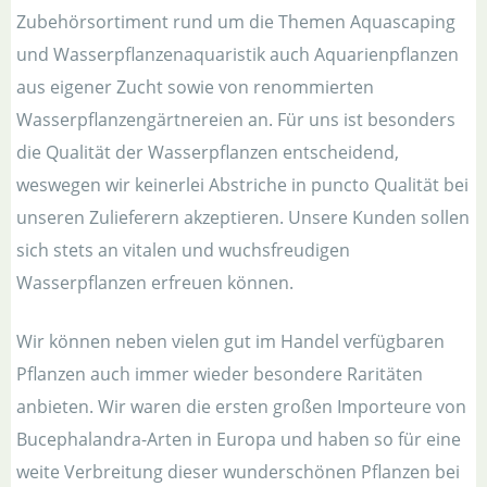
Zubehörsortiment rund um die Themen Aquascaping
und Wasserpflanzenaquaristik auch Aquarienpflanzen
aus eigener Zucht sowie von renommierten
Wasserpflanzengärtnereien an. Für uns ist besonders
die Qualität der Wasserpflanzen entscheidend,
weswegen wir keinerlei Abstriche in puncto Qualität bei
unseren Zulieferern akzeptieren. Unsere Kunden sollen
sich stets an vitalen und wuchsfreudigen
Wasserpflanzen erfreuen können.
Wir können neben vielen gut im Handel verfügbaren
Pflanzen auch immer wieder besondere Raritäten
anbieten. Wir waren die ersten großen Importeure von
Bucephalandra-Arten in Europa und haben so für eine
weite Verbreitung dieser wunderschönen Pflanzen bei