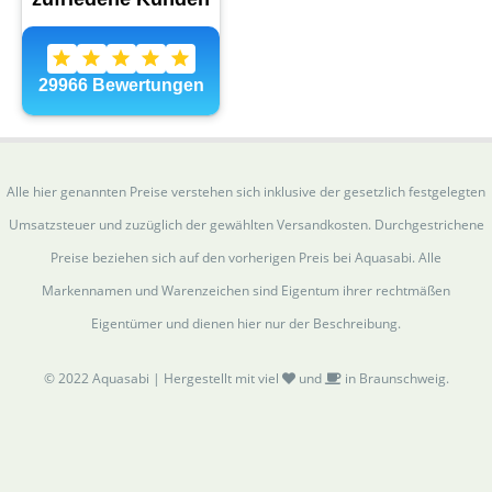
Alle hier genannten Preise verstehen sich inklusive der gesetzlich festgelegten
Umsatzsteuer und zuzüglich der gewählten Versandkosten. Durchgestrichene
Preise beziehen sich auf den vorherigen Preis bei Aquasabi. Alle
Markennamen und Warenzeichen sind Eigentum ihrer rechtmäßen
Eigentümer und dienen hier nur der Beschreibung.
© 2022 Aquasabi | Hergestellt mit viel
und
in Braunschweig.