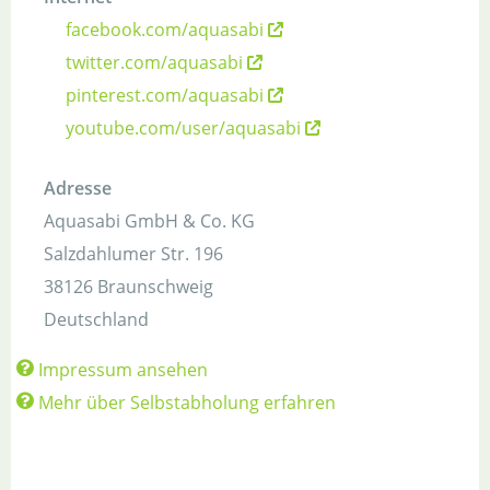
facebook.com/aquasabi
twitter.com/aquasabi
pinterest.com/aquasabi
youtube.com/user/aquasabi
Adresse
Aquasabi GmbH & Co. KG
Salzdahlumer Str. 196
38126 Braunschweig
Deutschland
Impressum ansehen
Mehr über Selbstabholung erfahren