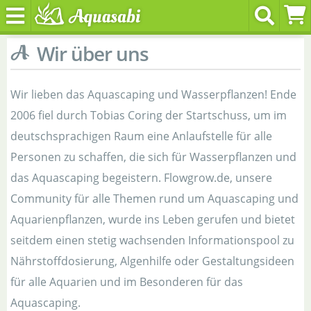
Wir über uns
Wir lieben das Aquascaping und Wasserpflanzen! Ende
2006 fiel durch Tobias Coring der Startschuss, um im
deutschsprachigen Raum eine Anlaufstelle für alle
Personen zu schaffen, die sich für Wasserpflanzen und
das Aquascaping begeistern. Flowgrow.de, unsere
Community für alle Themen rund um Aquascaping und
Aquarienpflanzen, wurde ins Leben gerufen und bietet
seitdem einen stetig wachsenden Informationspool zu
Nährstoffdosierung, Algenhilfe oder Gestaltungsideen
für alle Aquarien und im Besonderen für das
Aquascaping.