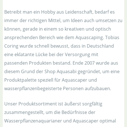
Betreibt man ein Hobby aus Leidenschaft, bedarf es
immer der richtigen Mittel, um Ideen auch umsetzen zu
können, gerade in einem so kreativen und optisch
ansprechenden Bereich wie dem Aquascaping. Tobias
Coring wurde schnell bewusst, dass in Deutschland
eine eklatante Lücke bei der Versorgung mit
passenden Produkten bestand. Ende 2007 wurde aus
diesem Grund der Shop Aquasabi gegründet, um eine
Produktpalette speziell für Aquascaper und
wasserpflanzenbegeisterte Personen aufzubauen.
Unser Produktsortiment ist äußerst sorgfältig
zusammengestellt, um die Bedürfnisse der
Wasserpflanzenaquarianer und Aquascaper optimal