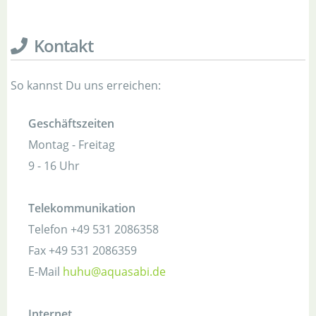
Kontakt
So kannst Du uns erreichen:
Geschäftszeiten
Montag - Freitag
9 - 16 Uhr
Telekommunikation
Telefon
+49 531 2086358
Fax
+49 531 2086359
E-Mail
huhu@aquasabi.de
Internet