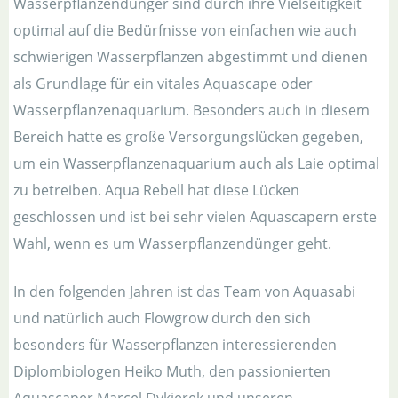
Wasserpflanzendünger sind durch ihre Vielseitigkeit
optimal auf die Bedürfnisse von einfachen wie auch
schwierigen Wasserpflanzen abgestimmt und dienen
als Grundlage für ein vitales Aquascape oder
Wasserpflanzenaquarium. Besonders auch in diesem
Bereich hatte es große Versorgungslücken gegeben,
um ein Wasserpflanzenaquarium auch als Laie optimal
zu betreiben. Aqua Rebell hat diese Lücken
geschlossen und ist bei sehr vielen Aquascapern erste
Wahl, wenn es um Wasserpflanzendünger geht.
In den folgenden Jahren ist das Team von Aquasabi
und natürlich auch Flowgrow durch den sich
besonders für Wasserpflanzen interessierenden
Diplombiologen Heiko Muth, den passionierten