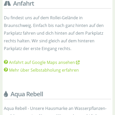
Anfahrt
Du findest uns auf dem Rollei-Gelände in
Braunschweig. Einfach bis nach ganz hinten auf den
Parkplatz fahren und dich hinten auf dem Parkplatz
rechts halten. Wir sind gleich auf dem hinteren
Parkplatz der erste Eingang rechts.
Anfahrt auf Google Maps ansehen
Mehr über Selbstabholung erfahren
Aqua Rebell
Aqua Rebell - Unsere Hausmarke an Wasserpflanzen-