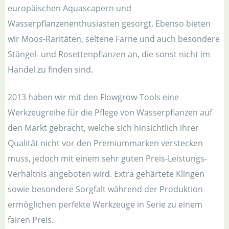
europäischen Aquascapern und
Wasserpflanzenenthusiasten gesorgt. Ebenso bieten
wir Moos-Raritäten, seltene Farne und auch besondere
Stängel- und Rosettenpflanzen an, die sonst nicht im
Handel zu finden sind.
2013 haben wir mit den Flowgrow-Tools eine
Werkzeugreihe für die Pflege von Wasserpflanzen auf
den Markt gebracht, welche sich hinsichtlich ihrer
Qualität nicht vor den Premiummarken verstecken
muss, jedoch mit einem sehr guten Preis-Leistungs-
Verhältnis angeboten wird. Extra gehärtete Klingen
sowie besondere Sorgfalt während der Produktion
ermöglichen perfekte Werkzeuge in Serie zu einem
fairen Preis.