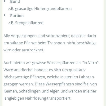
Bund
z.B. grasartige Hintergrundpflanzen
Portion
z.B. Stengelpflanzen
Alle Verpackungen sind so konzipiert, dass die darin
enthaltene Pflanze beim Transport nicht beschädigt
wird oder austrocknet.
Auch bieten wir gewisse Wasserpflanzen als "in-Vitro"-
Ware an. Hierbei handelt es sich um qualitativ
höchstwertige Pflanzen, welche in sterilen Laboren
gezogen werden. Diese Wasserpflanzen sind frei von
Keimen, Schädlingen und Algen und werden in einer
langlebigen Nährlösung transportiert.