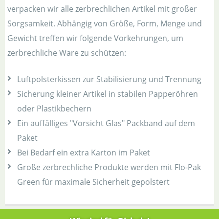
verpacken wir alle zerbrechlichen Artikel mit großer
Sorgsamkeit. Abhängig von Größe, Form, Menge und
Gewicht treffen wir folgende Vorkehrungen, um
zerbrechliche Ware zu schützen:
Luftpolsterkissen zur Stabilisierung und Trennung
Sicherung kleiner Artikel in stabilen Papperöhren
oder Plastikbechern
Ein auffälliges "Vorsicht Glas" Packband auf dem
Paket
Bei Bedarf ein extra Karton im Paket
Große zerbrechliche Produkte werden mit Flo-Pak
Green für maximale Sicherheit gepolstert