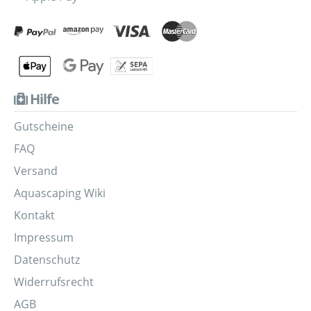
Hilfe
Gutscheine
FAQ
Versand
Aquascaping Wiki
Kontakt
Impressum
Datenschutz
Widerrufsrecht
AGB