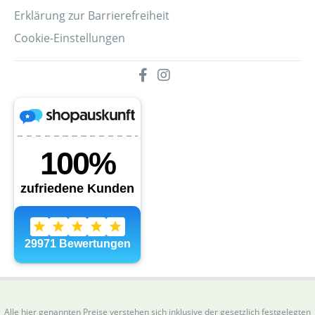
Erklärung zur Barrierefreiheit
Cookie-Einstellungen
Alle hier genannten Preise verstehen sich inklusive der gesetzlich festgelegten