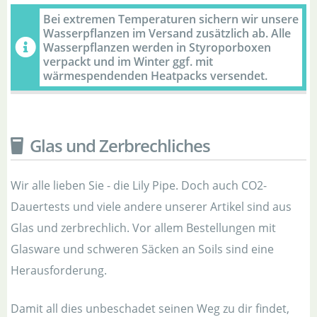
Bei extremen Temperaturen sichern wir unsere
Wasserpflanzen im Versand zusätzlich ab. Alle
Wasserpflanzen werden in Styroporboxen
verpackt und im Winter ggf. mit
wärmespendenden Heatpacks versendet.
Glas und Zerbrechliches
Wir alle lieben Sie - die Lily Pipe. Doch auch CO2-
Dauertests und viele andere unserer Artikel sind aus
Glas und zerbrechlich. Vor allem Bestellungen mit
Glasware und schweren Säcken an Soils sind eine
Herausforderung.
Damit all dies unbeschadet seinen Weg zu dir findet,