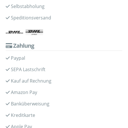
Selbstabholung
Speditionsversand
Zahlung
Paypal
SEPA Lastschrift
Kauf auf Rechnung
Amazon Pay
Banküberweisung
Kreditkarte
Apple Pay