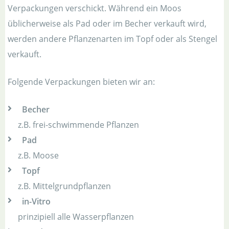
Verpackungen verschickt. Während ein Moos
üblicherweise als Pad oder im Becher verkauft wird,
werden andere Pflanzenarten im Topf oder als Stengel
verkauft.
Folgende Verpackungen bieten wir an:
Becher
z.B. frei-schwimmende Pflanzen
Pad
z.B. Moose
Topf
z.B. Mittelgrundpflanzen
in-Vitro
prinzipiell alle Wasserpflanzen