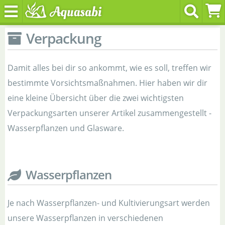
Verpackung
Damit alles bei dir so ankommt, wie es soll, treffen wir
bestimmte Vorsichtsmaßnahmen. Hier haben wir dir
eine kleine Übersicht über die zwei wichtigsten
Verpackungsarten unserer Artikel zusammengestellt -
Wasserpflanzen und Glasware.
Wasserpflanzen
Je nach Wasserpflanzen- und Kultivierungsart werden
unsere Wasserpflanzen in verschiedenen