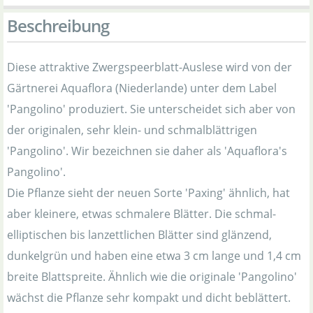
Beschreibung
Diese attraktive Zwergspeerblatt-Auslese wird von der
Gärtnerei Aquaflora (Niederlande) unter dem Label
'Pangolino' produziert. Sie unterscheidet sich aber von
der originalen, sehr klein- und schmalblättrigen
'Pangolino'. Wir bezeichnen sie daher als 'Aquaflora's
Pangolino'.
Die Pflanze sieht der neuen Sorte 'Paxing' ähnlich, hat
aber kleinere, etwas schmalere Blätter. Die schmal-
elliptischen bis lanzettlichen Blätter sind glänzend,
dunkelgrün und haben eine etwa 3 cm lange und 1,4 cm
breite Blattspreite. Ähnlich wie die originale 'Pangolino'
wächst die Pflanze sehr kompakt und dicht beblättert.