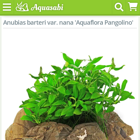
Anubias barteri var. nana 'Aquaflora Pangolino'