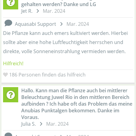
gehalten werden? Danke und LG
Jet R.
Mar. 2024
Aquasabi Support
Mar. 2024
Die Pflanze kann auch emers kultiviert werden. Hierbei
sollte aber eine hohe Luftfeuchtigkeit herrschen und
direkte, volle Sonneneinstrahlung vermieden werden.
Hilfreich!
186
Personen finden das hilfreich
Hallo. Kann man die Pflanze auch bei mittlerer
Beleuchtung Juwel Rio in den mittleren Bereich
aufbinden ? Ich habe oft das Problem das meine
Anubias Punktalgen bekommen. Danke im
Voraus.
Julia S.
Mar. 2024