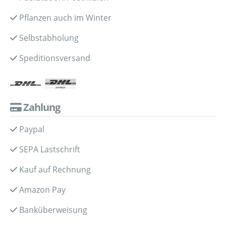
Pflanzen auch im Winter
Selbstabholung
Speditionsversand
Zahlung
Paypal
SEPA Lastschrift
Kauf auf Rechnung
Amazon Pay
Banküberweisung