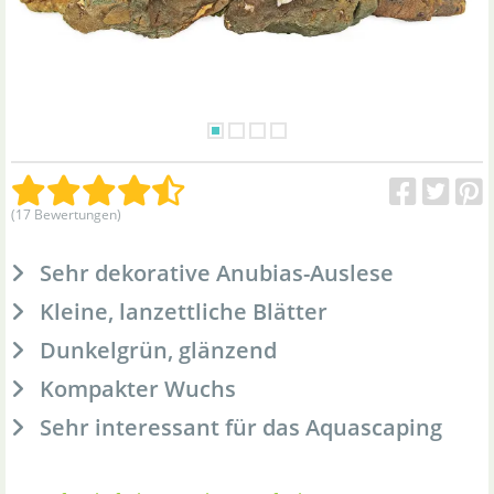
(17 Bewertungen)
Sehr dekorative Anubias-Auslese
Kleine, lanzettliche Blätter
Dunkelgrün, glänzend
Kompakter Wuchs
Sehr interessant für das Aquascaping