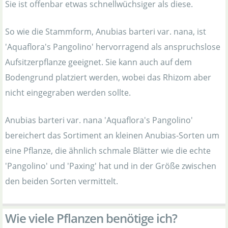
Sie ist offenbar etwas schnellwüchsiger als diese.
So wie die Stammform, Anubias barteri var. nana, ist
'Aquaflora's Pangolino' hervorragend als anspruchslose
Aufsitzerpflanze geeignet. Sie kann auch auf dem
Bodengrund platziert werden, wobei das Rhizom aber
nicht eingegraben werden sollte.
Anubias barteri var. nana 'Aquaflora's Pangolino'
bereichert das Sortiment an kleinen Anubias-Sorten um
eine Pflanze, die ähnlich schmale Blätter wie die echte
'Pangolino' und 'Paxing' hat und in der Größe zwischen
den beiden Sorten vermittelt.
Wie viele Pflanzen benötige ich?