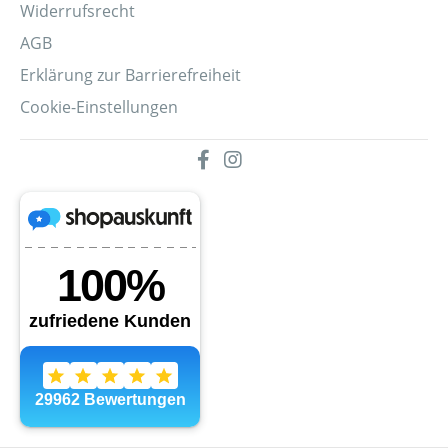
Widerrufsrecht
AGB
Erklärung zur Barrierefreiheit
Cookie-Einstellungen