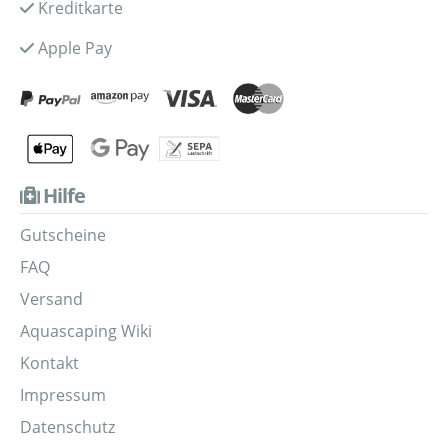
Kreditkarte
Apple Pay
Hilfe
Gutscheine
FAQ
Versand
Aquascaping Wiki
Kontakt
Impressum
Datenschutz