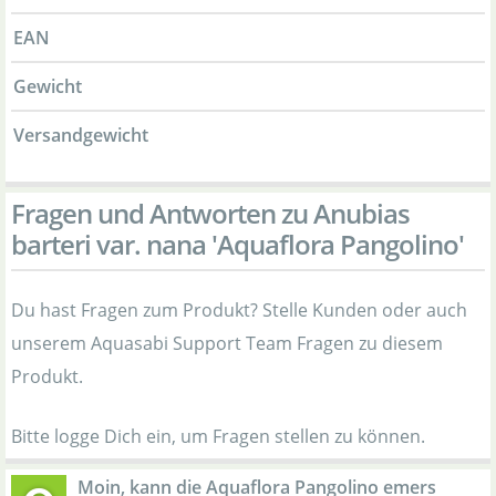
EAN
Gewicht
Versandgewicht
Fragen und Antworten zu Anubias
barteri var. nana 'Aquaflora Pangolino'
Du hast Fragen zum Produkt? Stelle Kunden oder auch
unserem Aquasabi Support Team Fragen zu diesem
Produkt.
Bitte logge Dich ein, um Fragen stellen zu können.
Moin, kann die Aquaflora Pangolino emers