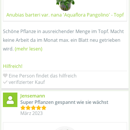
Anubias barteri var. nana 'Aquaflora Pangolino' - Topf
Schöne Pflanze in ausreichender Menge im Topf. Macht
keine Arbeit da im Monat max. ein Blatt neu getrieben
wird.
(mehr lesen)
Hilfreich!
Eine Person findet das hilfreich
verifizierter Kauf
Jensemann
Super Pflanzen gespannt wie sie wächst
März 2023