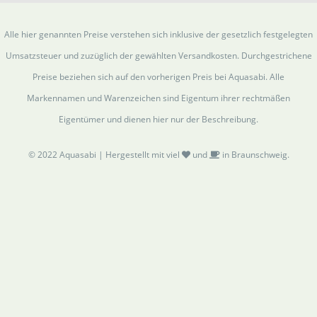
Alle hier genannten Preise verstehen sich inklusive der gesetzlich festgelegten
Umsatzsteuer und zuzüglich der gewählten Versandkosten. Durchgestrichene
Preise beziehen sich auf den vorherigen Preis bei Aquasabi. Alle
Markennamen und Warenzeichen sind Eigentum ihrer rechtmäßen
Eigentümer und dienen hier nur der Beschreibung.
© 2022 Aquasabi | Hergestellt mit viel
und
in Braunschweig.