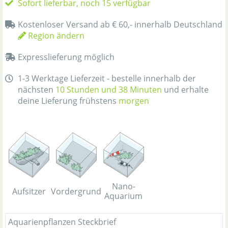
Sofort lieferbar, noch 15 verfügbar
Kostenloser Versand ab € 60,- innerhalb Deutschland
Region ändern
Expresslieferung möglich
1-3 Werktage Lieferzeit - bestelle innerhalb der
nächsten
10 Stunden und 38 Minuten
und erhalte
deine Lieferung frühstens
morgen
Nano-
Aufsitzer
Vordergrund
Aquarium
Aquarienpflanzen Steckbrief