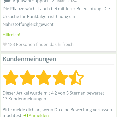
Aquasabi Support
Mar. 2024
Die Pflanze wächst auch bei mittlerer Beleuchtung. Die
Ursache für Punktalgen ist häufig ein
Nährstoffungleichgewicht.
Hilfreich!
183
Personen finden das hilfreich
Kundenmeinungen
Dieser Artikel wurde mit 4.2 von 5 Sternen bewertet
17 Kundenmeinungen
Bitte melde dich an, wenn Du eine Bewertung verfassen
möchtest.
Anmelden