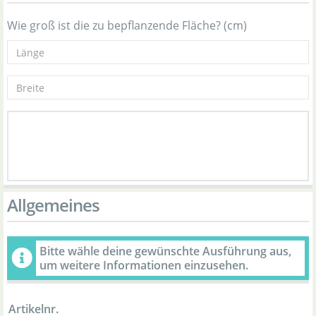
Wie groß ist die zu bepflanzende Fläche? (cm)
Allgemeines
Bitte wähle deine gewünschte Ausführung aus,
um weitere Informationen einzusehen.
Artikelnr.