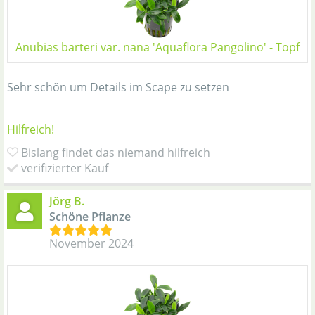
Anubias barteri var. nana 'Aquaflora Pangolino' - Topf
Sehr schön um Details im Scape zu setzen
Hilfreich!
Bislang findet das niemand hilfreich
verifizierter Kauf
Jörg B.
Schöne Pflanze
November 2024