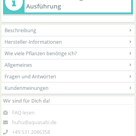
Ausführung
Beschreibung
Hersteller-Informationen
Wie viele Pflanzen benötige ich?
Allgemeines
Fragen und Antworten
Kundenmeinungen
Wir sind für Dich da!
FAQ lesen
huhu@aquasabi.de
+49 531 2086358