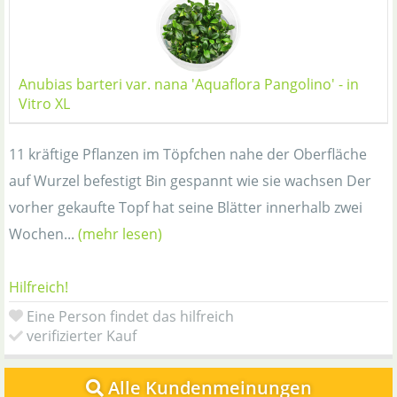
Anubias barteri var. nana 'Aquaflora Pangolino' - in
Vitro XL
11 kräftige Pflanzen im Töpfchen nahe der Oberfläche
auf Wurzel befestigt Bin gespannt wie sie wachsen Der
vorher gekaufte Topf hat seine Blätter innerhalb zwei
Wochen...
(mehr lesen)
Hilfreich!
Eine Person findet das hilfreich
verifizierter Kauf
Alle Kundenmeinungen