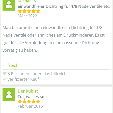
Michael S.
einwandfreier Dichtring für 1/8 Nadelventile etc.
März 2022
Man bekommt einen einwandfreien Dichtring für 1/8
Nadelventile oder ähnliches am Druckminderer. Es ist
gut, für alle Verbindungen eine passende Dichtung
vorrätig zu haben.
Hilfreich!
3 Personen finden das hilfreich
verifizierter Kauf
Der Kubist
Tut, was es soll...
Februar 2015