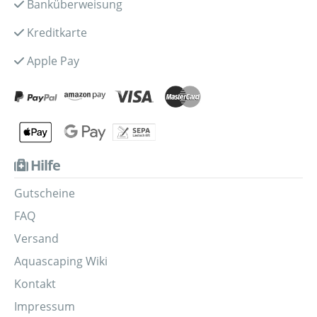
Banküberweisung
Kreditkarte
Apple Pay
Hilfe
Gutscheine
FAQ
Versand
Aquascaping Wiki
Kontakt
Impressum