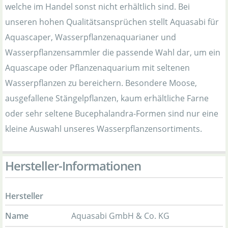
welche im Handel sonst nicht erhältlich sind. Bei
unseren hohen Qualitätsansprüchen stellt Aquasabi für
Aquascaper, Wasserpflanzenaquarianer und
Wasserpflanzensammler die passende Wahl dar, um ein
Aquascape oder Pflanzenaquarium mit seltenen
Wasserpflanzen zu bereichern. Besondere Moose,
ausgefallene Stängelpflanzen, kaum erhältliche Farne
oder sehr seltene Bucephalandra-Formen sind nur eine
kleine Auswahl unseres Wasserpflanzensortiments.
Hersteller-Informationen
Hersteller
Name
Aquasabi GmbH & Co. KG