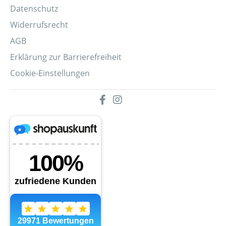
Datenschutz
Widerrufsrecht
AGB
Erklärung zur Barrierefreiheit
Cookie-Einstellungen