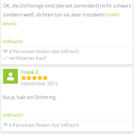
OK, die Dichtringe sind (derzeit zumindest) nicht schwarz
sondern weiß, dichten tun sie aber trotzdem!
(mehr
lesen)
Hilfreich!
4 Personen finden das hilfreich
verifizierter Kauf
Frank Z.
September 2012
Na ja, halt ein Dichtring.
Hilfreich!
6 Personen finden das hilfreich