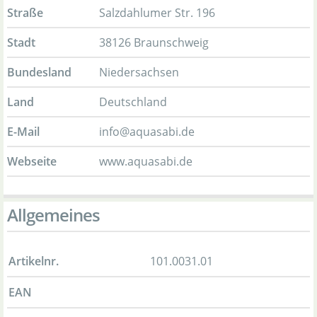
Straße
Salzdahlumer Str. 196
Stadt
38126 Braunschweig
Bundesland
Niedersachsen
Land
Deutschland
E-Mail
info@aquasabi.de
Webseite
www.aquasabi.de
Allgemeines
Artikelnr.
101.0031.01
EAN