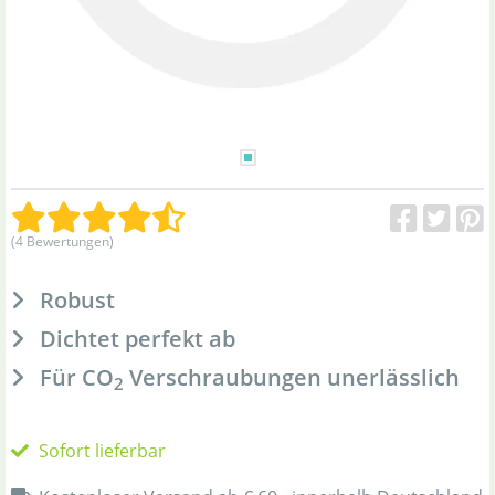
(4 Bewertungen)
Robust
Dichtet perfekt ab
Für CO
Verschraubungen unerlässlich
2
Sofort lieferbar