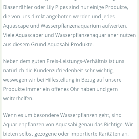
Blasenzähler oder Lily Pipes sind nur einige Produkte,
die von uns direkt angeboten werden und jedes
Aquascape und Wasserpflanzenaquarium aufwerten.
Viele Aquascaper und Wasserpflanzenaquarianer nutzen
aus diesem Grund Aquasabi-Produkte.
Neben dem guten Preis-Leistungs-Verhältnis ist uns
natürlich die Kundenzufriedenheit sehr wichtig,
weswegen wir bei Hilfestellung in Bezug auf unsere
Produkte immer ein offenes Ohr haben und gern
weiterhelfen.
Wenn es um besondere Wasserpflanzen geht, sind
Aquarienpflanzen von Aquasabi genau das Richtige. Wir
bieten selbst gezogene oder importierte Raritäten an,