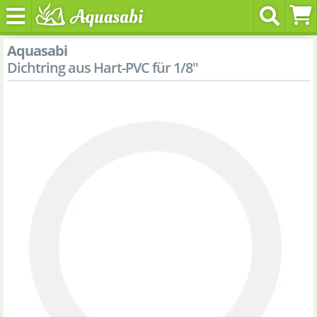
Aquasabi
Dichtring aus Hart-PVC für 1/8"