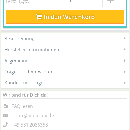
In den Warenkorb
Beschreibung
Hersteller-Informationen
Allgemeines
Fragen und Antworten
Kundenmeinungen
Wir sind für Dich da!
FAQ lesen
huhu@aquasabi.de
+49 531 2086358