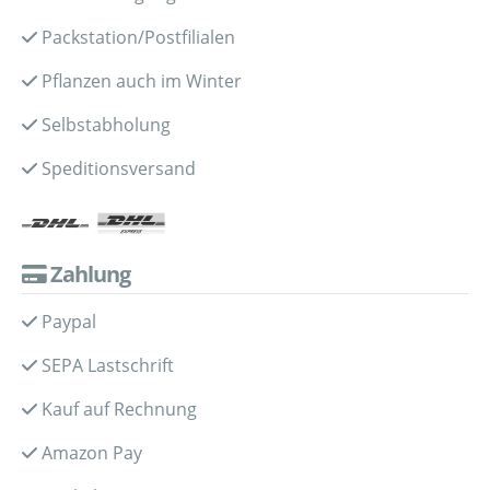
Packstation/Postfilialen
Pflanzen auch im Winter
Selbstabholung
Speditionsversand
Zahlung
Paypal
SEPA Lastschrift
Kauf auf Rechnung
Amazon Pay