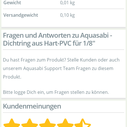
Gewicht
0,01 kg
Versandgewicht
0,10 kg
Fragen und Antworten zu Aquasabi -
Dichtring aus Hart-PVC für 1/8"
Du hast Fragen zum Produkt? Stelle Kunden oder auch
unserem Aquasabi Support Team Fragen zu diesem
Produkt.
Bitte logge Dich ein, um Fragen stellen zu können.
Kundenmeinungen