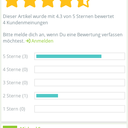
Dieser Artikel wurde mit 4.3 von 5 Sternen bewertet
4 Kundenmeinungen
Bitte melde dich an, wenn Du eine Bewertung verfassen
möchtest.
Anmelden
5 Sterne
(3)
4 Sterne
(0)
3 Sterne
(0)
2 Sterne
(1)
1 Stern
(0)