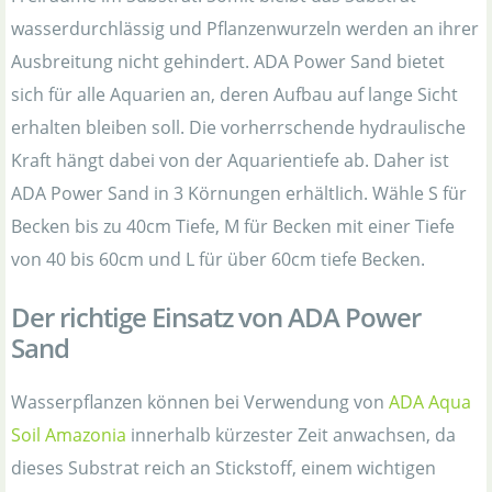
wasserdurchlässig und Pflanzenwurzeln werden an ihrer
Ausbreitung nicht gehindert. ADA Power Sand bietet
sich für alle Aquarien an, deren Aufbau auf lange Sicht
erhalten bleiben soll. Die vorherrschende hydraulische
Kraft hängt dabei von der Aquarientiefe ab. Daher ist
ADA Power Sand in 3 Körnungen erhältlich. Wähle S für
Becken bis zu 40cm Tiefe, M für Becken mit einer Tiefe
von 40 bis 60cm und L für über 60cm tiefe Becken.
Der richtige Einsatz von ADA Power
Sand
Wasserpflanzen können bei Verwendung von
ADA Aqua
Soil Amazonia
innerhalb kürzester Zeit anwachsen, da
dieses Substrat reich an Stickstoff, einem wichtigen