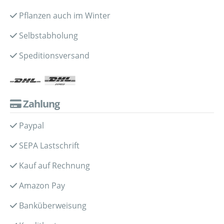
Pflanzen auch im Winter
Selbstabholung
Speditionsversand
Zahlung
Paypal
SEPA Lastschrift
Kauf auf Rechnung
Amazon Pay
Banküberweisung