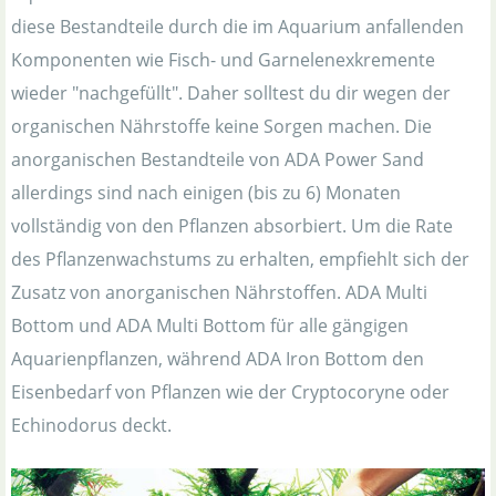
diese Bestandteile durch die im Aquarium anfallenden
Komponenten wie Fisch- und Garnelenexkremente
wieder "nachgefüllt". Daher solltest du dir wegen der
organischen Nährstoffe keine Sorgen machen. Die
anorganischen Bestandteile von ADA Power Sand
allerdings sind nach einigen (bis zu 6) Monaten
vollständig von den Pflanzen absorbiert. Um die Rate
des Pflanzenwachstums zu erhalten, empfiehlt sich der
Zusatz von anorganischen Nährstoffen. ADA Multi
Bottom und ADA Multi Bottom für alle gängigen
Aquarienpflanzen, während ADA Iron Bottom den
Eisenbedarf von Pflanzen wie der Cryptocoryne oder
Echinodorus deckt.