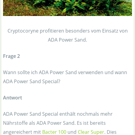
Cryptocoryne profitieren besonders vom Einsatz von
ADA Power Sand.
Frage 2
Wann sollte ich ADA Power Sand verwenden und wann
ADA Power Sand Special?
Antwort
ADA Power Sand Special enthält nochmals mehr
Nährstoffe als ADA Power Sand. Es ist bereits
angereichert mit
Bacter 100
und
Clear Super
. Dies