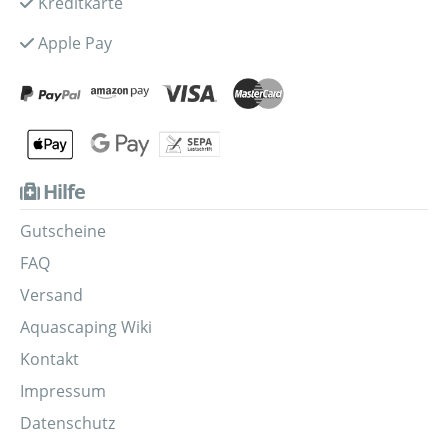
Kreditkarte
Apple Pay
Hilfe
Gutscheine
FAQ
Versand
Aquascaping Wiki
Kontakt
Impressum
Datenschutz