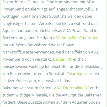
Faktor für die Fauna, ist. Eine Kombination mit ADA
Power Sand ist allerdings auf lange Sicht sinnvoll. Die
wichtigen Funktionen des Substrats werden dabei
langfristig erhalten. Verteilen Sie hierzu während des
Aquarienaufbaus zunächst etwas ADA Power Sand im
Becken und geben Sie dann
ADA Aqua Soil Amazonia
darauf. Wenn Sie während dieser Phase
Nährstoffzusätze verwenden, wird der Effekt von ADA
Power Sand noch verstärkt.
Bacter 100
enthält
beispielsweise wichtige Inhaltsstoffe für die Entwicklung
von Bakterienkulturen im Substrat.
Clear Super
ist ein
aktiver Kohlestaub, der zusätzlich das
Bakterienwachstum fördert.
ADA Tourmaline BC
enthält
zudem wichtige Minerale, die die Aktivität der Bakterien
fördert. Diese Zusätze sollten auf dem Aquarienboden