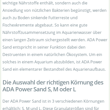
wichtige Nährstoffe enthält, sondern auch die
Ansiedlung von nützlichen Bakterien begünstigt, werden
auch zu Boden sinkende Futterreste und
Fischexkremente abgebaut. So kann eine gute
Nährstoffzusammensetzung im Aquarienwasser über
einen langen Zeitraum sichergestellt werden. ADA Power
Sand entspricht in seiner Funktion dabei den
Destruenten in einem natürlichen Ökosystem. Um ein
solches in einem Aquarium abzubilden, ist ADA Power
Sand ein elementarer Bestandteil des Aquarienaufbaus.
Die Auswahl der richtigen Körnung des
ADA Power Sand S, M oder L
Der ADA Power Sand ist in 3 verschiedenen Körnungen
erhältlich: S, M und L. Diese Granulatgrößen sind für