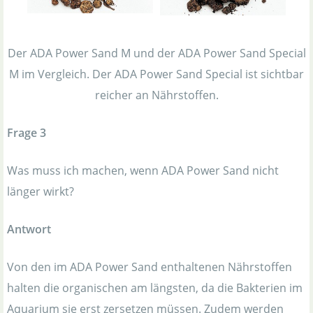
Der ADA Power Sand M und der ADA Power Sand Special
M im Vergleich. Der ADA Power Sand Special ist sichtbar
reicher an Nährstoffen.
Frage 3
Was muss ich machen, wenn ADA Power Sand nicht
länger wirkt?
Antwort
Von den im ADA Power Sand enthaltenen Nährstoffen
halten die organischen am längsten, da die Bakterien im
Aquarium sie erst zersetzen müssen. Zudem werden