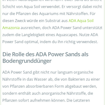
Schicht von Aqua Soil verwendet. Er versorgt dabei nicht
nur die Pflanzen des Aquariums mit Nährstoffen. Für
diesen Zweck würde ein Substrat aus
ADA Aqua Soil
Amazonia
ausreichen, doch ADA Power Sand unterstützt
zudem die Langlebigkeit eines Aquascapes. Nutze ADA
Power Sand optimal, indem du ihn richtig verwendest.
Die Rolle des ADA Power Sands als
Bodengrunddünger
ADA Power Sand gibt nicht nur langsam organische
Nährstoffe in das Wasser ab, die von Bakterien zu einer
von Pflanzen absorbierbaren Form abgebaut werden,
sondern enthält auch anorganische Nährstoffe, die
Pflanzen sofort aufnehmen können. Die Letzteren