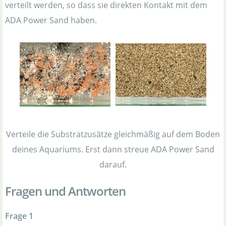
verteilt werden, so dass sie direkten Kontakt mit dem
ADA Power Sand haben.
Verteile die Substratzusätze gleichmäßig auf dem Boden
deines Aquariums. Erst dann streue ADA Power Sand
darauf.
Fragen und Antworten
Frage 1