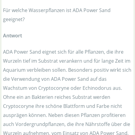
Für welche Wasserpflanzen ist ADA Power Sand
geeignet?
Antwort
ADA Power Sand eignet sich für alle Pflanzen, die ihre
Wurzeln tief im Substrat verankern und für lange Zeit im
Aquarium verbleiben sollen. Besonders positiv wirkt sich
die Verwendung von ADA Power Sand auf das
Wachstum von Cryptocoryne oder Echinodorus aus.
Ohne ein an Bakterien reiches Substrat werden
Cryptocoryne ihre schöne Blattform und Farbe nicht
ausprägen können. Neben diesen Pflanzen profitieren
auch Vordergrundpflanzen, die ihre Nährstoffe über die
Wurzeln aufnehmen, vom Einsatz von ADA Power Sand,