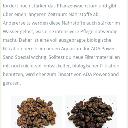
fördert noch stärker das Pflanzenwachstum und gibt
über einen längeren Zeitraum Nährstoffe ab.
Andererseits werden diese Nährstoffe auch stärker im
Wasser gelöst, was eine intensivere Pflege notwendig
macht. Daher ist eine voll ausgeprägte biologische
Filtration bereits im neuen Aquarium für ADA Power
Sand Special wichtig. Solltest du neue Filtermaterialien
mit noch nicht voll entwickelter, biologischer Filtration
benutzen, wird eher zum Einsatz von ADA Power Sand
geraten.