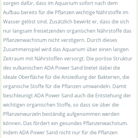
sorgen dafür, dass im Aquarium sofort nach dem
Aufbau bereits für die Pflanzen wichtige Nährstoffe im
Wasser gelöst sind. Zusätzlich bewirkt er, dass die sich
nur langsam freisetzenden organischen Nährstoffe das
Pflanzenwachstum nicht verzögern. Durch dieses
Zusammenspiel wird das Aquarium über einen langen
Zeitraum mit Nährstoffen versorgt. Die poröse Struktur
des vulkanischen ADA Power Sand bietet dabei die
ideale Oberfläche für die Ansiedlung der Bakterien, die
organische Stoffe für die Pflanzen umwandeln. Damit
beschleunigt ADA Power Sand auch die Entstehung der
wichtigen organischen Stoffe, so dass sie über die
Pflanzenwurzeln beständig aufgenommen werden
können. Das fördert ein gesundes Pflanzenwachstum.
Indem ADA Power Sand nicht nur für die Pflanzen