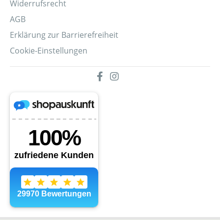
Widerrufsrecht
AGB
Erklärung zur Barrierefreiheit
Cookie-Einstellungen