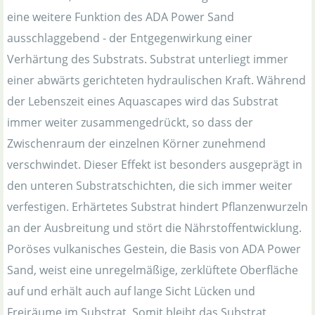
eine weitere Funktion des ADA Power Sand
ausschlaggebend - der Entgegenwirkung einer
Verhärtung des Substrats. Substrat unterliegt immer
einer abwärts gerichteten hydraulischen Kraft. Während
der Lebenszeit eines Aquascapes wird das Substrat
immer weiter zusammengedrückt, so dass der
Zwischenraum der einzelnen Körner zunehmend
verschwindet. Dieser Effekt ist besonders ausgeprägt in
den unteren Substratschichten, die sich immer weiter
verfestigen. Erhärtetes Substrat hindert Pflanzenwurzeln
an der Ausbreitung und stört die Nährstoffentwicklung.
Poröses vulkanisches Gestein, die Basis von ADA Power
Sand, weist eine unregelmäßige, zerklüftete Oberfläche
auf und erhält auch auf lange Sicht Lücken und
Freiräume im Substrat. Somit bleibt das Substrat