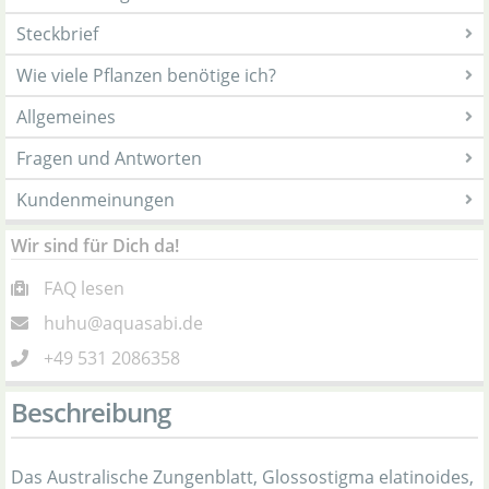
Steckbrief
Wie viele Pflanzen benötige ich?
Allgemeines
Fragen und Antworten
Kundenmeinungen
Wir sind für Dich da!
FAQ lesen
huhu@aquasabi.de
+49 531 2086358
Beschreibung
Das Australische Zungenblatt, Glossostigma elatinoides,