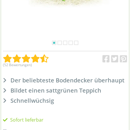
(52 Bewertungen)
Der beliebteste Bodendecker überhaupt
Bildet einen sattgrünen Teppich
Schnellwüchsig
Sofort lieferbar