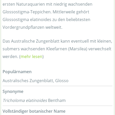
ersten Naturaquarien mit niedrig wachsenden
Glossostigma-Teppichen. Mittlerweile gehört
Glossostigma elatinoides zu den beliebtesten
Vordergrundpflanzen weltweit.
Das Australische Zungenblatt kann eventuell mit kleinen,
submers wachsenden Kleefarnen (Marsilea) verwechselt
werden. (
mehr lesen
)
Populärnamen
Australisches Zungenblatt, Glosso
Synonyme
Tricholoma elatinoides
Bentham
Vollständiger botanischer Name