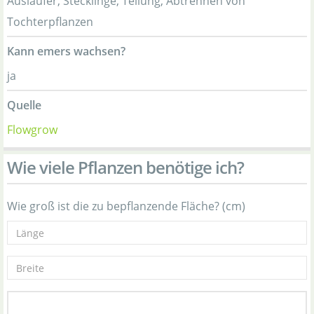
Ausläufer, Stecklinge, Teilung, Abtrennen von
Tochterpflanzen
Kann emers wachsen?
ja
Quelle
Flowgrow
Wie viele Pflanzen benötige ich?
Wie groß ist die zu bepflanzende Fläche? (cm)