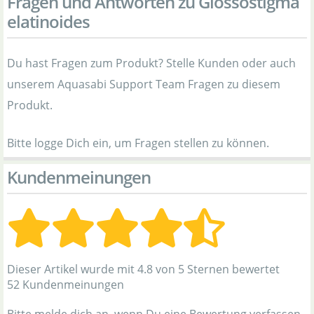
Fragen und Antworten zu Glossostigma
elatinoides
Du hast Fragen zum Produkt? Stelle Kunden oder auch
unserem Aquasabi Support Team Fragen zu diesem
Produkt.
Bitte logge Dich ein, um Fragen stellen zu können.
Kundenmeinungen
Dieser Artikel wurde mit 4.8 von 5 Sternen bewertet
52 Kundenmeinungen