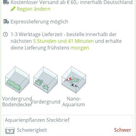
Kostenloser Versand ab € 60,- innerhalb Deutschland
Region ändern
Expresslieferung möglich
1-3 Werktage Lieferzeit - bestelle innerhalb der
nächsten
5 Stunden und 41 Minuten
und erhalte
deine Lieferung frühstens
morgen
Vordergrund
Nano-
Vordergrund
Bodendecker
Aquarium
Aquarienpflanzen Steckbrief
Schwierigkeit
Schwer