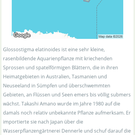
Glossostigma elatinoides ist eine sehr kleine,
rasenbildende Aquarienpflanze mit kriechenden
Sprossen und spatelförmigen Blättern, die in ihren
Heimatgebieten in Australien, Tasmanien und
Neuseeland in Sümpfen und überschwemmten
Gebieten, an Flüssen und Seen emers bis völlig submers
wächst. Takashi Amano wurde im Jahre 1980 auf die
damals noch relativ unbekannte Pflanze aufmerksam. Er
importierte sie nach Japan über die
Wasserpflanzengärtnerei Dennerle und schuf darauf die