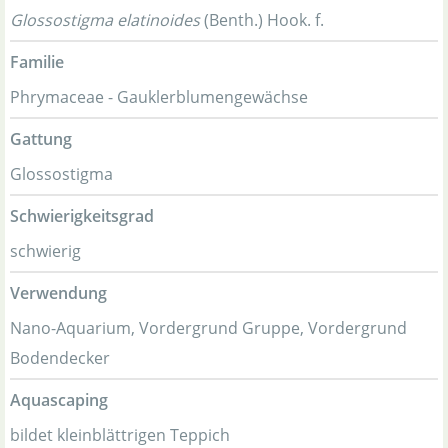
Glossostigma elatinoides
(Benth.) Hook. f.
Familie
Phrymaceae - Gauklerblumengewächse
Gattung
Glossostigma
Schwierigkeitsgrad
schwierig
Verwendung
Nano-Aquarium, Vordergrund Gruppe, Vordergrund
Bodendecker
Aquascaping
bildet kleinblättrigen Teppich