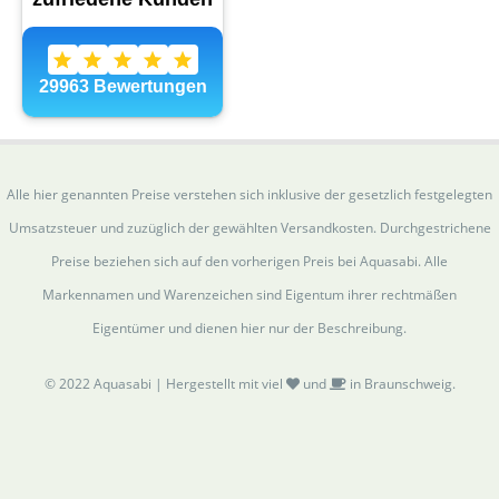
Alle hier genannten Preise verstehen sich inklusive der gesetzlich festgelegten
Umsatzsteuer und zuzüglich der gewählten Versandkosten. Durchgestrichene
Preise beziehen sich auf den vorherigen Preis bei Aquasabi. Alle
Markennamen und Warenzeichen sind Eigentum ihrer rechtmäßen
Eigentümer und dienen hier nur der Beschreibung.
© 2022 Aquasabi | Hergestellt mit viel
und
in Braunschweig.