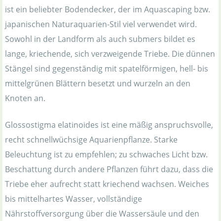
ist ein beliebter Bodendecker, der im Aquascaping bzw.
japanischen Naturaquarien-Stil viel verwendet wird.
Sowohl in der Landform als auch submers bildet es
lange, kriechende, sich verzweigende Triebe. Die dünnen
Stängel sind gegenständig mit spatelförmigen, hell- bis
mittelgrünen Blättern besetzt und wurzeln an den
Knoten an.
Glossostigma elatinoides ist eine mäßig anspruchsvolle,
recht schnellwüchsige Aquarienpflanze. Starke
Beleuchtung ist zu empfehlen; zu schwaches Licht bzw.
Beschattung durch andere Pflanzen führt dazu, dass die
Triebe eher aufrecht statt kriechend wachsen. Weiches
bis mittelhartes Wasser, vollständige
Nährstoffversorgung über die Wassersäule und den