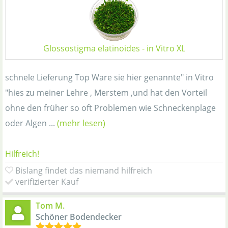
Glossostigma elatinoides - in Vitro XL
schnele Lieferung Top Ware sie hier genannte" in Vitro
"hies zu meiner Lehre , Merstem ,und hat den Vorteil
ohne den früher so oft Problemen wie Schneckenplage
oder Algen ...
(mehr lesen)
Hilfreich!
Bislang findet das niemand hilfreich
verifizierter Kauf
Tom M.
Schöner Bodendecker