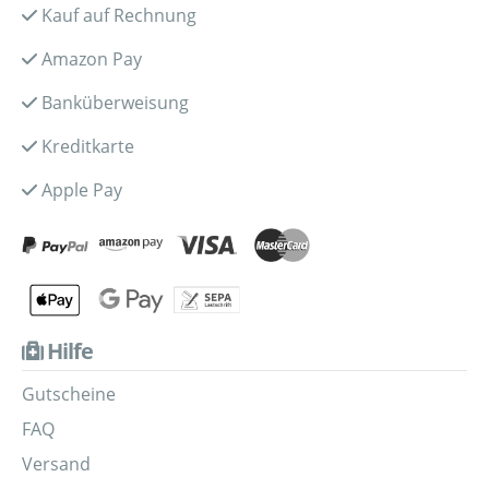
Kauf auf Rechnung
Amazon Pay
Banküberweisung
Kreditkarte
Apple Pay
Hilfe
Gutscheine
FAQ
Versand