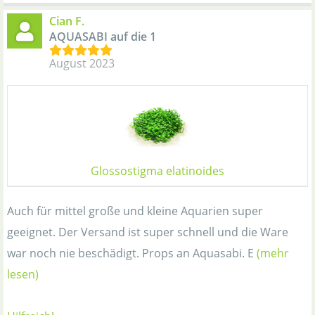
Cian F.
AQUASABI auf die 1
August 2023
Glossostigma elatinoides
Auch für mittel große und kleine Aquarien super
geeignet. Der Versand ist super schnell und die Ware
war noch nie beschädigt. Props an Aquasabi. E
(mehr
lesen)