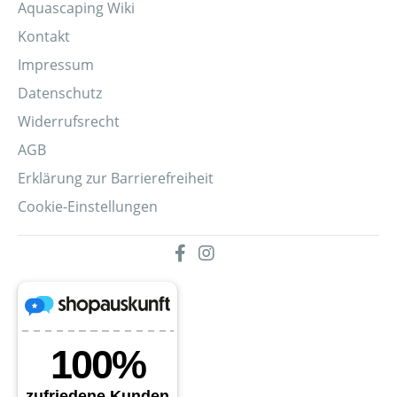
Aquascaping Wiki
Kontakt
Impressum
Datenschutz
Widerrufsrecht
AGB
Erklärung zur Barrierefreiheit
Cookie-Einstellungen