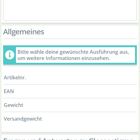
Allgemeines
Bitte wähle deine gewünschte Ausführung aus,
um weitere Informationen einzusehen.
Artikelnr.
EAN
Gewicht
Versandgewicht