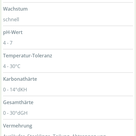
Wachstum
schnell
pH-Wert
4 - 7
Temperatur-Toleranz
4 - 30°C
Karbonathärte
0 - 14°dKH
Gesamthärte
0 - 30°dGH
Vermehrung