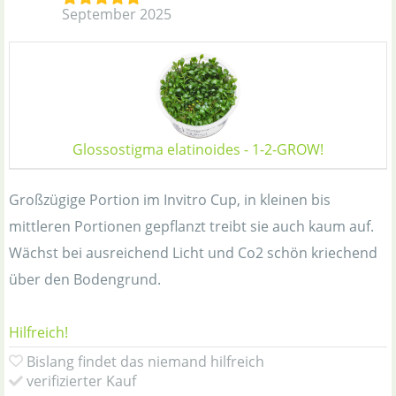
September 2025
Glossostigma elatinoides - 1-2-GROW!
Großzügige Portion im Invitro Cup, in kleinen bis
mittleren Portionen gepflanzt treibt sie auch kaum auf.
Wächst bei ausreichend Licht und Co2 schön kriechend
über den Bodengrund.
Hilfreich!
Bislang findet das niemand hilfreich
verifizierter Kauf