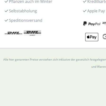
Pflanzen auch im Winter
Kreditkart
Selbstabholung
Apple Pay
Speditionsversand
Alle hier genannten Preise verstehen sich inklusive der gesetzlich festgele
und Warenz