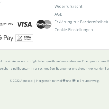
e
Widerrufsrecht
AGB
Erklärung zur Barrierefreiheit
Cookie-Einstellungen
gten Umsatzsteuer und zuzüglich der gewählten Versandkosten. Durchgestrichene 
eichen sind Eigentum ihrer rechtmäßen Eigentümer und dienen hier nur der Be
© 2022 Aquasabi | Hergestellt mit viel
und
in Braunschweig.