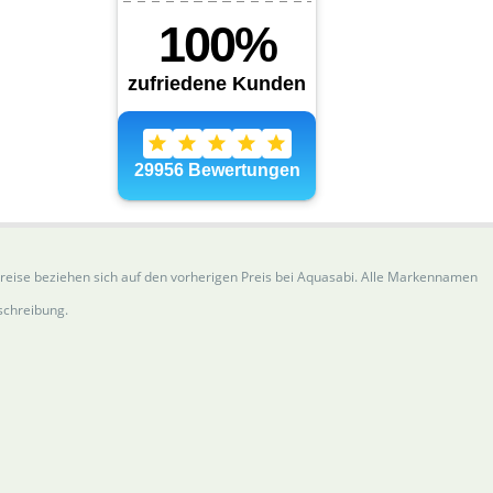
Preise beziehen sich auf den vorherigen Preis bei Aquasabi. Alle Markennamen
schreibung.