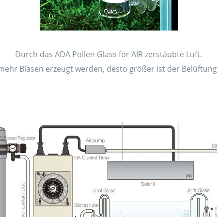
Durch das ADA Pollen Glass for AIR zerstäubte Luft.
ehr Blasen erzeugt werden, desto größer ist der Belüftungs