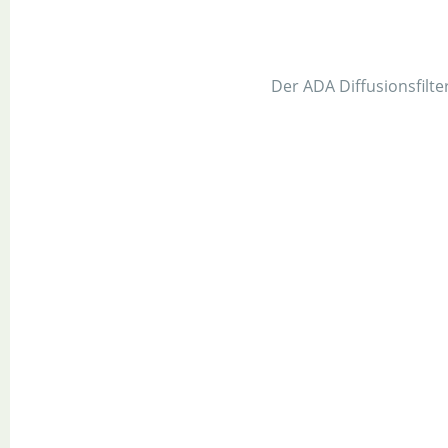
Der ADA Diffusionsfilte