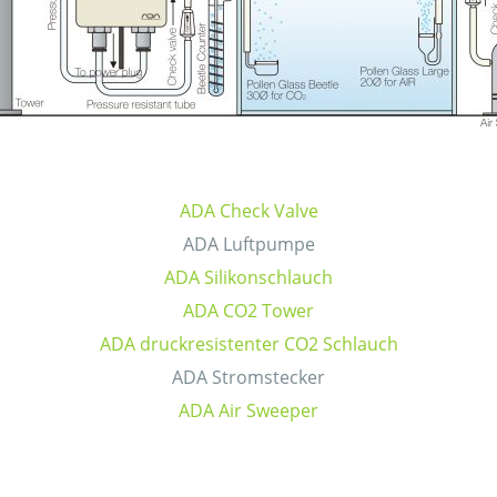
ADA Check Valve
ADA Luftpumpe
ADA Silikonschlauch
ADA CO2 Tower
ADA druckresistenter CO2 Schlauch
ADA Stromstecker
ADA Air Sweeper