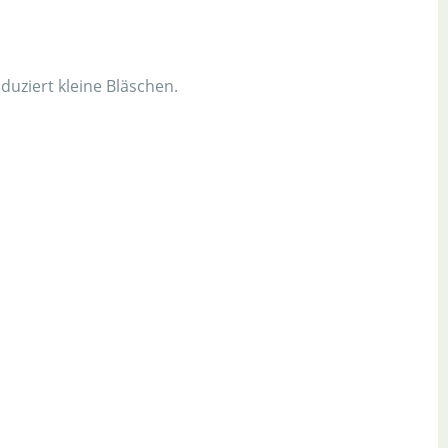
duziert kleine Bläschen.