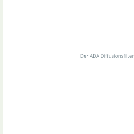
Der ADA Diffusionsfilte