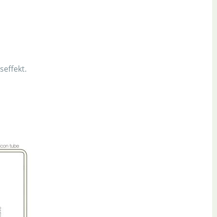
effekt.