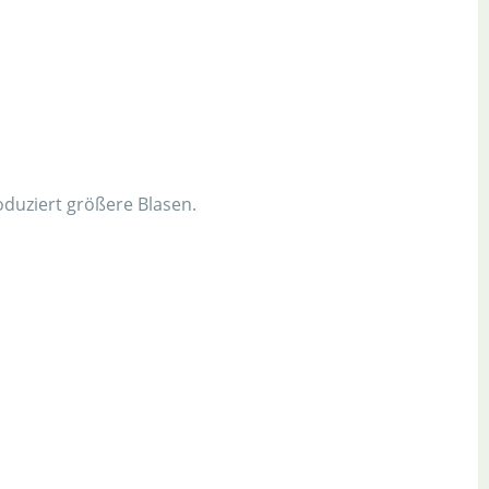
oduziert größere Blasen.