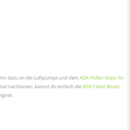
 ihn dazu an die Luftpumpe und dein
ADA Pollen Glass for
mal nachlassen, kannst du einfach die
ADA Clean Beads
ignet.