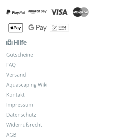
Hilfe
Gutscheine
FAQ
Versand
Aquascaping Wiki
Kontakt
Impressum
Datenschutz
Widerrufsrecht
AGB