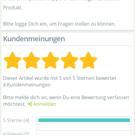
Produkt.
Bitte logge Dich ein, um Fragen stellen zu können.
Kundenmeinungen
Dieser Artikel wurde mit 5 von 5 Sternen bewertet
4 Kundenmeinungen
Bitte melde dich an, wenn Du eine Bewertung verfassen
möchtest.
Anmelden
5 Sterne
(4)
4 Sterne
(0)