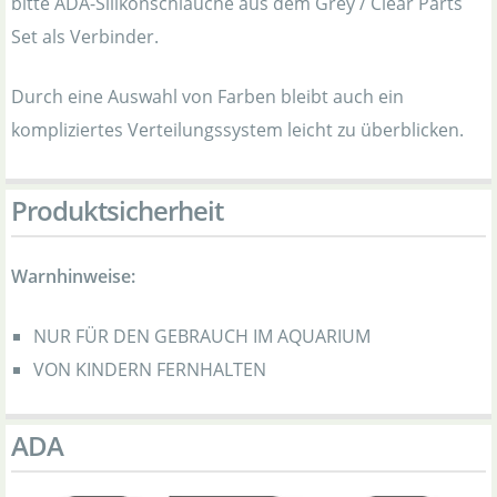
bitte ADA-Silikonschläuche aus dem Grey / Clear Parts
Set als Verbinder.
Durch eine Auswahl von Farben bleibt auch ein
kompliziertes Verteilungssystem leicht zu überblicken.
Produktsicherheit
Warnhinweise:
NUR FÜR DEN GEBRAUCH IM AQUARIUM
VON KINDERN FERNHALTEN
ADA