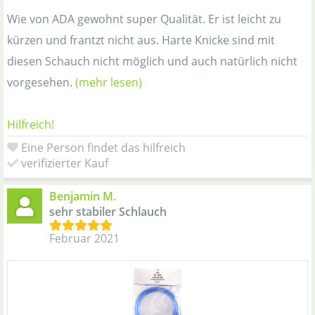
Wie von ADA gewohnt super Qualität. Er ist leicht zu
kürzen und frantzt nicht aus. Harte Knicke sind mit
diesen Schauch nicht möglich und auch natürlich nicht
vorgesehen.
(mehr lesen)
Hilfreich!
Eine Person findet das hilfreich
verifizierter Kauf
Benjamin M.
sehr stabiler Schlauch
Februar 2021