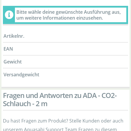
Bitte wähle deine gewünschte Ausführung aus,
um weitere Informationen einzusehen.
Artikelnr.
EAN
Gewicht
Versandgewicht
Fragen und Antworten zu ADA - CO2-
Schlauch - 2 m
Du hast Fragen zum Produkt? Stelle Kunden oder auch
unserem Aquasabi Support Team Fragen zu diesem