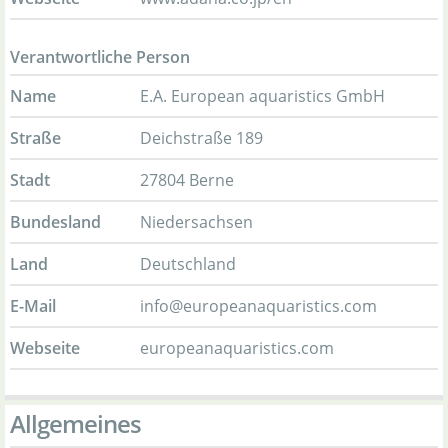
Verantwortliche Person
Name
E.A. European aquaristics GmbH
Straße
Deichstraße 189
Stadt
27804 Berne
Bundesland
Niedersachsen
Land
Deutschland
E-Mail
info@europeanaquaristics.com
Webseite
europeanaquaristics.com
Allgemeines