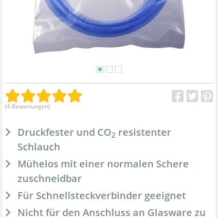
(4 Bewertungen)
Druckfester und CO
resistenter
2
Schlauch
Mühelos mit einer normalen Schere
zuschneidbar
Für Schnellsteckverbinder geeignet
Nicht für den Anschluss an Glasware zu