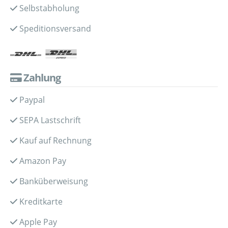
Selbstabholung
Speditionsversand
Zahlung
Paypal
SEPA Lastschrift
Kauf auf Rechnung
Amazon Pay
Banküberweisung
Kreditkarte
Apple Pay