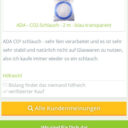
ADA - CO2-Schlauch - 2 m - blau-transparent
ADA CO² schlauch - sehr fein verarbeitet und es ist sehr
sehr stabil und natürlich nicht auf Glaswaren zu nutzen,
also ich kaufe immer wieder so ein schlauch.
Hilfreich!
Bislang findet das niemand hilfreich
verifizierter Kauf
Alle Kundenmeinungen
Wir sind für Dich da!