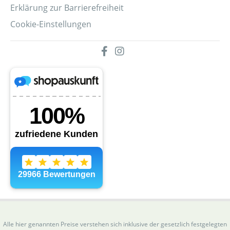
Erklärung zur Barrierefreiheit
Cookie-Einstellungen
Alle hier genannten Preise verstehen sich inklusive der gesetzlich festgelegten