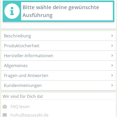
Bitte wähle deine gewünschte
Ausführung
Beschreibung
Produktsicherheit
Hersteller-Informationen
Allgemeines
Fragen und Antworten
Kundenmeinungen
Wir sind für Dich da!
FAQ lesen
huhu@aquasabi.de