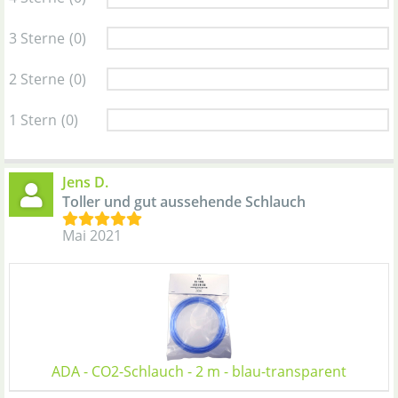
3 Sterne
(0)
2 Sterne
(0)
1 Stern
(0)
Jens D.
Toller und gut aussehende Schlauch
Mai 2021
ADA - CO2-Schlauch - 2 m - blau-transparent