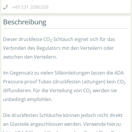
+49 531 2086358
Beschreibung
Dieser druckfeste CO
-Schlauch eignet sich für das
2
Verbinden des Regulators mit den Verteilern oder
zwischen den Verteilern.
Im Gegensatz zu vielen Silikonleitungen lassen die ADA
Pressure-proof Tubes (druckfesten Leitungen) kein CO
2
diffundieren. Für die Verteilung von CO
werden sie
2
unbedingt empfohlen.
Die druckfesten Schläuche können jedoch nicht direkt
an Glasteile angeschlossen werden. Verwende hierzu