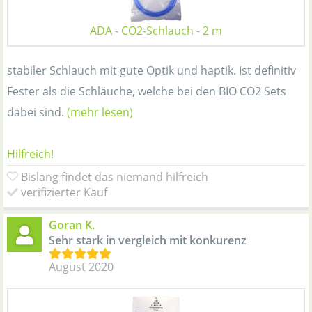
ADA - CO2-Schlauch - 2 m
stabiler Schlauch mit gute Optik und haptik. Ist definitiv
Fester als die Schläuche, welche bei den BIO CO2 Sets
dabei sind.
(mehr lesen)
Hilfreich!
Bislang findet das niemand hilfreich
verifizierter Kauf
Goran K.
Sehr stark in vergleich mit konkurenz
August 2020