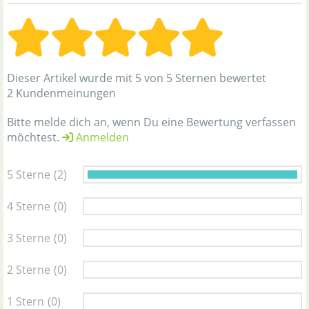
Dieser Artikel wurde mit 5 von 5 Sternen bewertet
2 Kundenmeinungen
Bitte melde dich an, wenn Du eine Bewertung verfassen
möchtest.
Anmelden
5 Sterne
(2)
4 Sterne
(0)
3 Sterne
(0)
2 Sterne
(0)
1 Stern
(0)