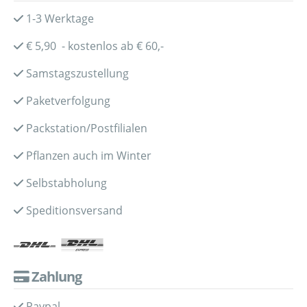
1-3 Werktage
€ 5,90 - kostenlos ab € 60,-
Samstagszustellung
Paketverfolgung
Packstation/Postfilialen
Pflanzen auch im Winter
Selbstabholung
Speditionsversand
Zahlung
Paypal