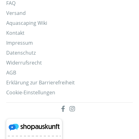
FAQ
Versand
Aquascaping Wiki
Kontakt
Impressum
Datenschutz
Widerrufsrecht
AGB
Erklärung zur Barrierefreiheit
Cookie-Einstellungen