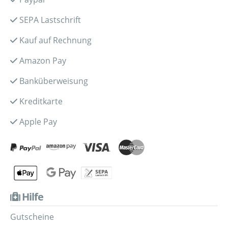
SEPA Lastschrift
Kauf auf Rechnung
Amazon Pay
Banküberweisung
Kreditkarte
Apple Pay
Hilfe
Gutscheine