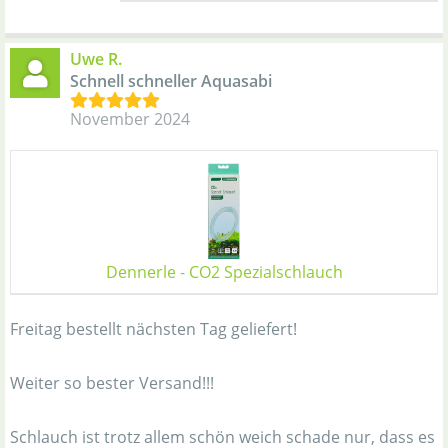
Uwe R.
Schnell schneller Aquasabi
November 2024
Dennerle - CO2 Spezialschlauch
Freitag bestellt nächsten Tag geliefert!
Weiter so bester Versand!!!
Schlauch ist trotz allem schön weich schade nur, dass es