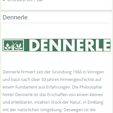
Dennerle
Dennerle firmiert seit der Gründung 1966 in Vinnigen
und baut nach über 50 Jahren Firmengeschichte auf
einem Fundament aus Erfahrungen. Die Philosophie
hinter Dennerle ist das Erschaffen von einem kleinen
und erlebbaren, intakten Stück der Natur, in Einklang
mit der natürlichen Umgebung. Deswegen ist die