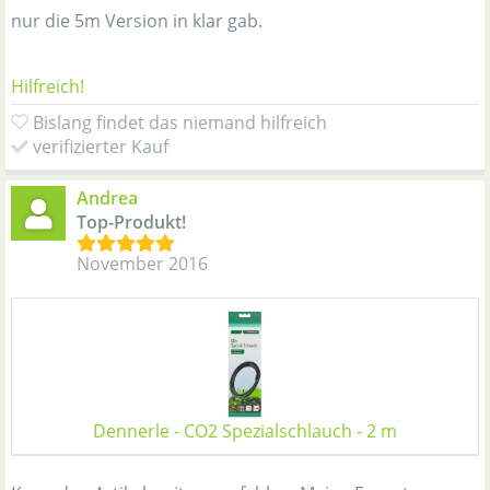
nur die 5m Version in klar gab.
Hilfreich!
Bislang findet das niemand hilfreich
verifizierter Kauf
Andrea
Top-Produkt!
November 2016
Dennerle - CO2 Spezialschlauch - 2 m