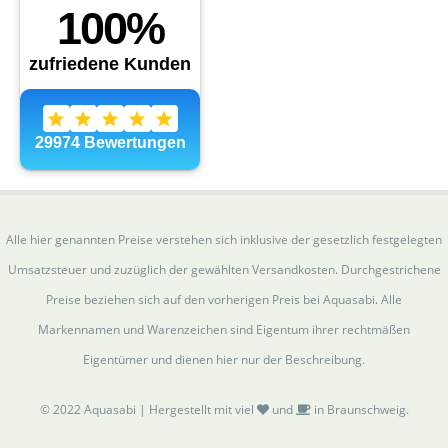
Alle hier genannten Preise verstehen sich inklusive der gesetzlich festgelegten
Umsatzsteuer und zuzüglich der gewählten Versandkosten. Durchgestrichene
Preise beziehen sich auf den vorherigen Preis bei Aquasabi. Alle
Markennamen und Warenzeichen sind Eigentum ihrer rechtmäßen
Eigentümer und dienen hier nur der Beschreibung.
© 2022 Aquasabi | Hergestellt mit viel
und
in Braunschweig.