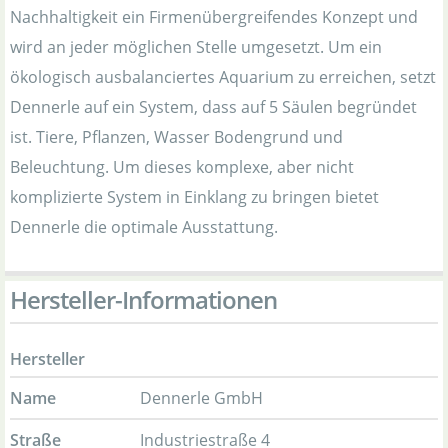
Nachhaltigkeit ein Firmenübergreifendes Konzept und
wird an jeder möglichen Stelle umgesetzt. Um ein
ökologisch ausbalanciertes Aquarium zu erreichen, setzt
Dennerle auf ein System, dass auf 5 Säulen begründet
ist. Tiere, Pflanzen, Wasser Bodengrund und
Beleuchtung. Um dieses komplexe, aber nicht
komplizierte System in Einklang zu bringen bietet
Dennerle die optimale Ausstattung.
Hersteller-Informationen
Hersteller
Name
Dennerle GmbH
Straße
Industriestraße 4