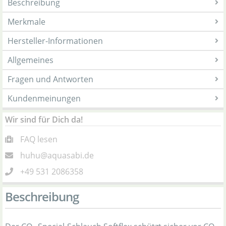
Beschreibung
Merkmale
Hersteller-Informationen
Allgemeines
Fragen und Antworten
Kundenmeinungen
Wir sind für Dich da!
FAQ lesen
huhu@aquasabi.de
+49 531 2086358
Beschreibung