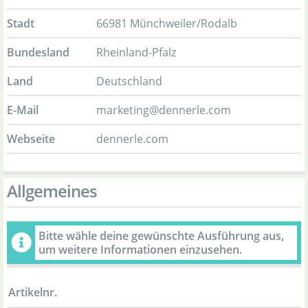
Stadt
66981 Münchweiler/Rodalb
Bundesland
Rheinland-Pfalz
Land
Deutschland
E-Mail
marketing@dennerle.com
Webseite
dennerle.com
Allgemeines
Bitte wähle deine gewünschte Ausführung aus,
um weitere Informationen einzusehen.
Artikelnr.