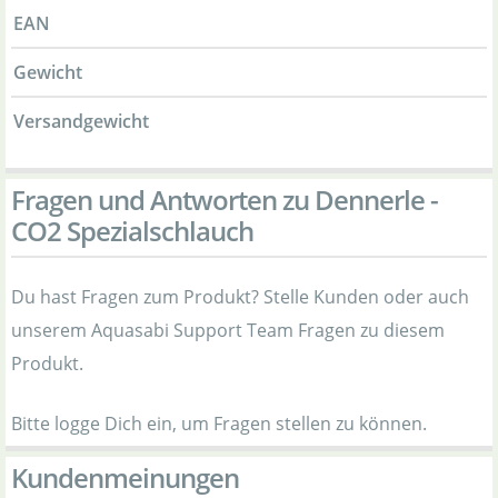
EAN
Gewicht
Versandgewicht
Fragen und Antworten zu Dennerle -
CO2 Spezialschlauch
Du hast Fragen zum Produkt? Stelle Kunden oder auch
unserem Aquasabi Support Team Fragen zu diesem
Produkt.
Bitte logge Dich ein, um Fragen stellen zu können.
Kundenmeinungen