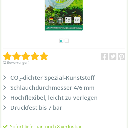
(2 Bewertungen)
CO
-dichter Spezial-Kunststoff
2
Schlauchdurchmesser 4/6 mm
Hochflexibel, leicht zu verlegen
Druckfest bis 7 bar
Sofort lieferbar, noch 8 verfügbar