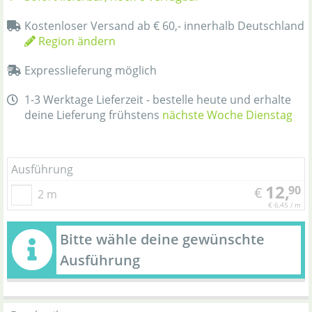
Kostenloser Versand ab € 60,- innerhalb Deutschland
Region ändern
Expresslieferung möglich
1-3 Werktage Lieferzeit - bestelle heute und erhalte
deine Lieferung frühstens
nächste Woche Dienstag
Ausführung
12,
90
€
2 m
€ 6,45 / m
Bitte wähle deine gewünschte
Ausführung