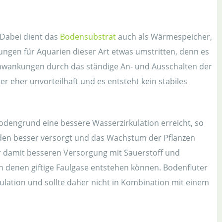
 Dabei dient das
Bodensubstrat
auch als Wärmespeicher,
ngen für Aquarien dieser Art etwas umstritten, denn es
wankungen durch das ständige An- und Ausschalten der
 eher unvorteilhaft und es entsteht kein stabiles
Bodengrund eine bessere Wasserzirkulation erreicht, so
en besser versorgt und das Wachstum der Pflanzen
r damit besseren Versorgung mit Sauerstoff und
n denen giftige Faulgase entstehen können. Bodenfluter
ulation und sollte daher nicht in Kombination mit einem