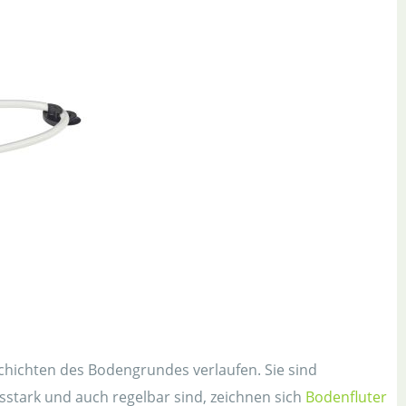
Schichten des Bodengrundes verlaufen. Sie sind
stark und auch regelbar sind, zeichnen sich
Bodenfluter