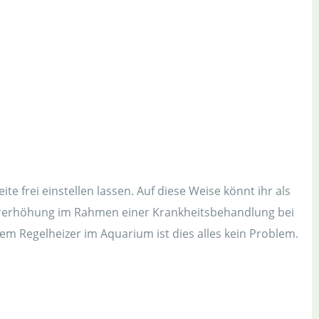
e frei einstellen lassen. Auf diese Weise könnt ihr als
aturerhöhung im Rahmen einer Krankheitsbehandlung bei
em Regelheizer im Aquarium ist dies alles kein Problem.