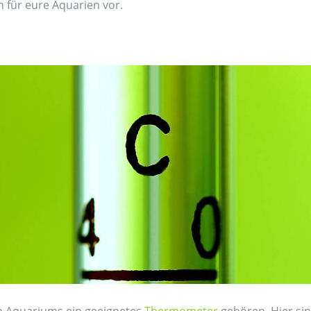
n für eure Aquarien vor.