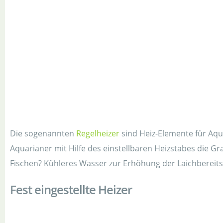
Die sogenannten
Regelheizer
sind Heiz-Elemente für Aqua
Aquarianer mit Hilfe des einstellbaren Heizstabes die 
Fischen? Kühleres Wasser zur Erhöhung der Laichbereitsc
Fest eingestellte Heizer