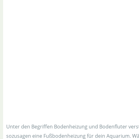
Unter den Begriffen Bodenheizung und Bodenfluter verste
sozusagen eine Fußbodenheizung für dein Aquarium. Wäh