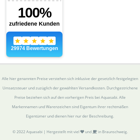
Alle hier genannten Preise verstehen sich inklusive der gesetzlich festgelegten
Umsatzsteuer und zuzüglich der gewählten Versandkosten. Durchgestrichene
Preise beziehen sich auf den vorherigen Preis bei Aquasabi. Alle
Markennamen und Warenzeichen sind Eigentum ihrer rechtmäßen
Eigentümer und dienen hier nur der Beschreibung.
© 2022 Aquasabi | Hergestellt mit viel
und
in Braunschweig.