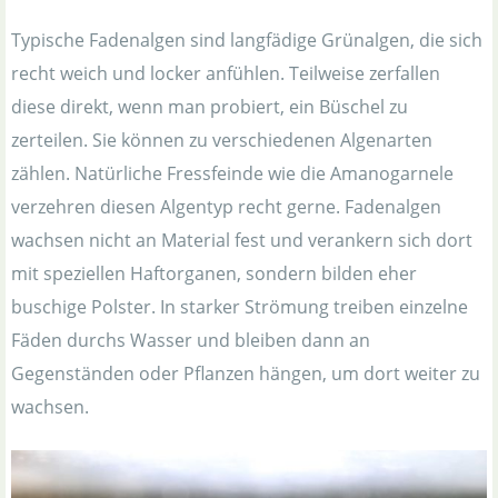
Typische Fadenalgen sind langfädige Grünalgen, die sich
recht weich und locker anfühlen. Teilweise zerfallen
diese direkt, wenn man probiert, ein Büschel zu
zerteilen. Sie können zu verschiedenen Algenarten
zählen. Natürliche Fressfeinde wie die Amanogarnele
verzehren diesen Algentyp recht gerne. Fadenalgen
wachsen nicht an Material fest und verankern sich dort
mit speziellen Haftorganen, sondern bilden eher
buschige Polster. In starker Strömung treiben einzelne
Fäden durchs Wasser und bleiben dann an
Gegenständen oder Pflanzen hängen, um dort weiter zu
wachsen.