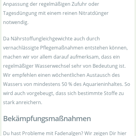
Anpassung der regelmäßigen Zufuhr oder
Tagesdüngung mit einem reinen Nitratdünger
notwendig.
Da Nährstoffungleichgewichte auch durch
vernachlässigte Pflegemaßnahmen entstehen können,
machen wir vor allem darauf aufmerksam, dass ein
regelmäßiger Wasserwechsel sehr von Bedeutung ist.
Wir empfehlen einen wöchentlichen Austausch des
Wassers von mindestens 50 % des Aquarieninhaltes. So
wird auch vorgebeugt, dass sich bestimmte Stoffe zu
stark anreichern.
Bekämpfungsmaßnahmen
Du hast Probleme mit Fadenalgen? Wir zeigen Dir hier