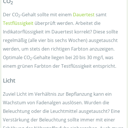
CO
2
Der CO
-Gehalt sollte mit einem
Dauertest
samt
2
Testflüssigkeit
überprüft werden. Arbeitet die
Indikatorflüssigkeit im Dauertest korrekt? Diese sollte
regelmäßig (alle vier bis sechs Wochen) ausgetauscht
werden, um stets den richtigen Farbton anzuzeigen.
Optimale CO
-Gehalte liegen bei 20 bis 30 mg/l, was
2
einem grünen Farbton der Testflüssigkeit entspricht.
Licht
Zuviel Licht im Verhältnis zur Bepflanzung kann ein
Wachstum von Fadenalgen auslösen. Wurden die
Beleuchtung oder die Leuchtmittel ausgetauscht? Eine
Verstärkung der Beleuchtung sollte immer mit einer