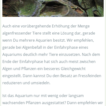
Auch eine vorübergehende Erhöhung der Menge
algenfressender Tiere stellt eine Lösung dar, gerade
wenn Du mehrere Aquarien besitzt. Wir empfehlen,
gerade bei Algenbefall in der Einfahrphase eines
Aquariums deutlich mehr Tiere einzusetzen. Nach dem
Ende der Einfahrphase hat sich auch meist zwischen
Algen und Pflanzen ein besseres Gleichgewicht
eingestellt. Dann kannst Du den Besatz an Fressfeinden
reduzieren und umsiedeln.
Ist das Aquarium nur mit wenig oder langsam
wachsenden Pflanzen ausgestattet? Dann empfehlen wir