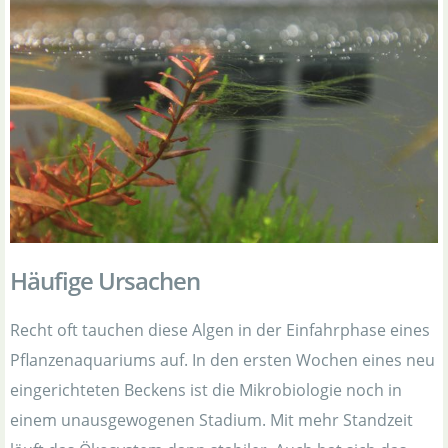
Häufige Ursachen
Recht oft tauchen diese Algen in der Einfahrphase eines
Pflanzenaquariums auf. In den ersten Wochen eines neu
eingerichteten Beckens ist die Mikrobiologie noch in
einem unausgewogenen Stadium. Mit mehr Standzeit