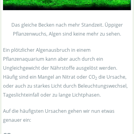
Das gleiche Becken nach mehr Standzeit. Üppiger
Pflanzenwuchs, Algen sind keine mehr zu sehen.
Ein plötzlicher Algenausbruch in einem
Pflanzenaquarium kann aber auch durch ein
Ungleichgewicht der Nährstoffe ausgelöst werden.
Häufig sind ein Mangel an Nitrat oder CO
die Ursache,
2
oder auch zu starkes Licht durch Beleuchtungswechsel,
Tageslichteinfall oder zu lange Lichtphasen.
Auf die häufigsten Ursachen gehen wir nun etwas
genauer ein: