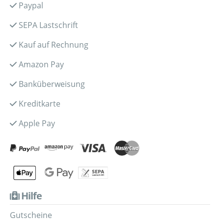
Paypal
SEPA Lastschrift
Kauf auf Rechnung
Amazon Pay
Banküberweisung
Kreditkarte
Apple Pay
Hilfe
Gutscheine