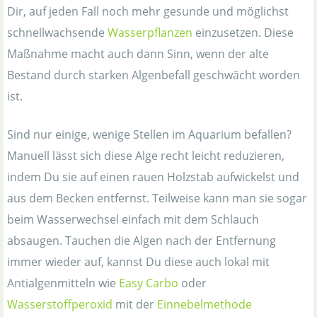
Dir, auf jeden Fall noch mehr gesunde und möglichst
schnellwachsende
Wasserpflanzen
einzusetzen. Diese
Maßnahme macht auch dann Sinn, wenn der alte
Bestand durch starken Algenbefall geschwächt worden
ist.
Sind nur einige, wenige Stellen im Aquarium befallen?
Manuell lässt sich diese Alge recht leicht reduzieren,
indem Du sie auf einen rauen Holzstab aufwickelst und
aus dem Becken entfernst. Teilweise kann man sie sogar
beim Wasserwechsel einfach mit dem Schlauch
absaugen. Tauchen die Algen nach der Entfernung
immer wieder auf, kannst Du diese auch lokal mit
Antialgenmitteln wie
Easy Carbo
oder
Wasserstoffperoxid
mit der
Einnebelmethode