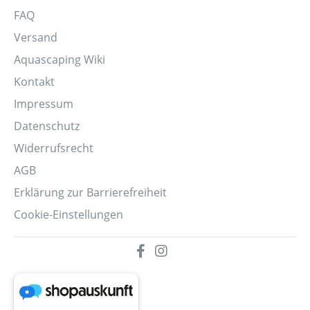
FAQ
Versand
Aquascaping Wiki
Kontakt
Impressum
Datenschutz
Widerrufsrecht
AGB
Erklärung zur Barrierefreiheit
Cookie-Einstellungen