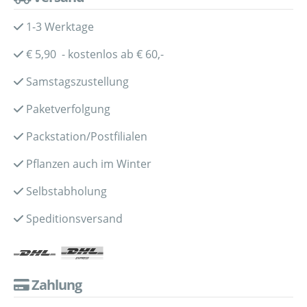
1-3 Werktage
€ 5,90 - kostenlos ab € 60,-
Samstagszustellung
Paketverfolgung
Packstation/Postfilialen
Pflanzen auch im Winter
Selbstabholung
Speditionsversand
Zahlung