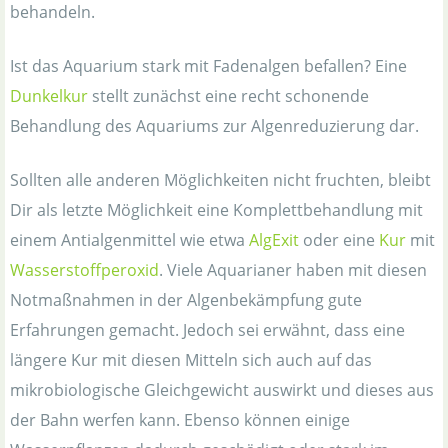
behandeln.
Ist das Aquarium stark mit Fadenalgen befallen? Eine
Dunkelkur
stellt zunächst eine recht schonende
Behandlung des Aquariums zur Algenreduzierung dar.
Sollten alle anderen Möglichkeiten nicht fruchten, bleibt
Dir als letzte Möglichkeit eine Komplettbehandlung mit
einem Antialgenmittel wie etwa
AlgExit
oder eine
Kur
mit
Wasserstoffperoxid
. Viele Aquarianer haben mit diesen
Notmaßnahmen in der Algenbekämpfung gute
Erfahrungen gemacht. Jedoch sei erwähnt, dass eine
längere Kur mit diesen Mitteln sich auch auf das
mikrobiologische Gleichgewicht auswirkt und dieses aus
der Bahn werfen kann. Ebenso können einige