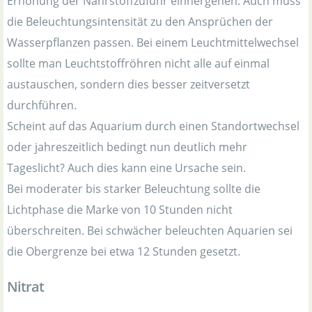
Erhöhung der Nährstoffzufuhr einhergehen. Auch muss
die Beleuchtungsintensität zu den Ansprüchen der
Wasserpflanzen passen. Bei einem Leuchtmittelwechsel
sollte man Leuchtstoffröhren nicht alle auf einmal
austauschen, sondern dies besser zeitversetzt
durchführen.
Scheint auf das Aquarium durch einen Standortwechsel
oder jahreszeitlich bedingt nun deutlich mehr
Tageslicht? Auch dies kann eine Ursache sein.
Bei moderater bis starker Beleuchtung sollte die
Lichtphase die Marke von 10 Stunden nicht
überschreiten. Bei schwächer beleuchten Aquarien sei
die Obergrenze bei etwa 12 Stunden gesetzt.
Nitrat