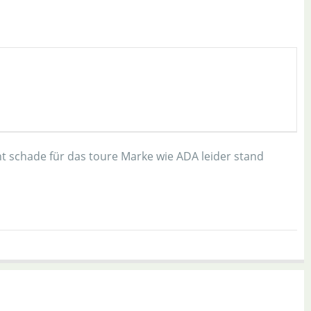
 schade für das toure Marke wie ADA leider stand