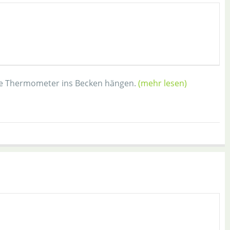
ante Thermometer ins Becken hängen.
(mehr lesen)