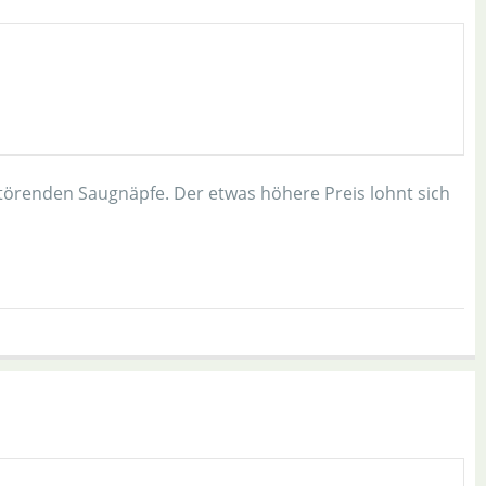
störenden Saugnäpfe. Der etwas höhere Preis lohnt sich