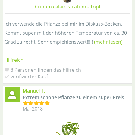
Crinum calamistratum - Topf
Ich verwende die Pflanze bei mir im Diskuss-Becken.
Kommt super mit der höheren Temperatur von ca. 30
Grad zu recht. Sehr empfehlenswert!!!!!
(mehr lesen)
Hilfreich!
8 Personen finden das hilfreich
verifizierter Kauf
Manuel T.
Extrem schöne Pflanze zu einem super Preis
Mai 2018