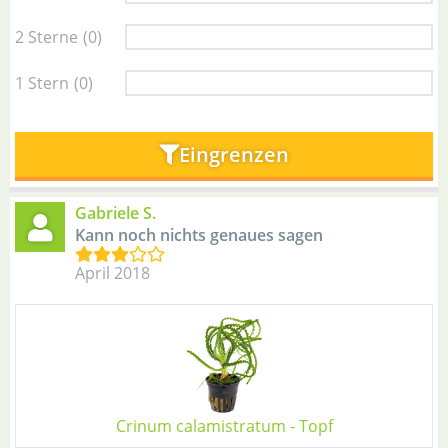
2 Sterne
(0)
1 Stern
(0)
Eingrenzen
Gabriele S.
Kann noch nichts genaues sagen
April 2018
Crinum calamistratum - Topf