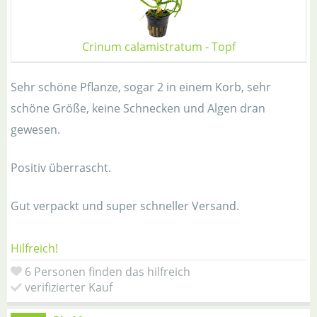
Crinum calamistratum - Topf
Sehr schöne Pflanze, sogar 2 in einem Korb, sehr
schöne Größe, keine Schnecken und Algen dran
gewesen.
Positiv überrascht.
Gut verpackt und super schneller Versand.
Hilfreich!
6 Personen finden das hilfreich
verifizierter Kauf