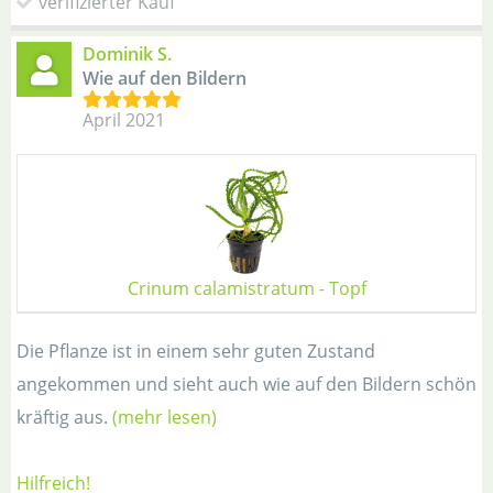
verifizierter Kauf
Dominik S.
Wie auf den Bildern
April 2021
Crinum calamistratum - Topf
Die Pflanze ist in einem sehr guten Zustand
angekommen und sieht auch wie auf den Bildern schön
kräftig aus.
(mehr lesen)
Hilfreich!