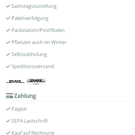
Samstagszustellung
Paketverfolgung
Packstation/Postfilialen
Pflanzen auch im Winter
Selbstabholung
Speditionsversand
Zahlung
Paypal
SEPA Lastschrift
Kauf auf Rechnung