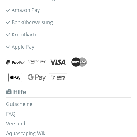
Amazon Pay
Banküberweisung
Kreditkarte
Apple Pay
Hilfe
Gutscheine
FAQ
Versand
Aquascaping Wiki