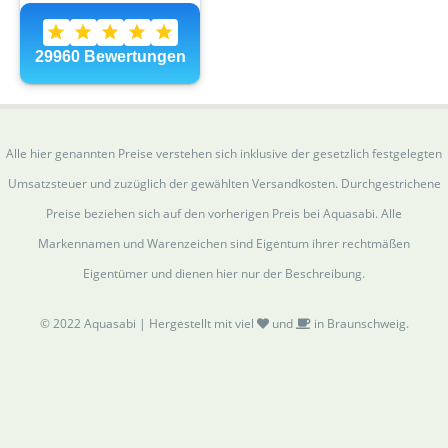
Alle hier genannten Preise verstehen sich inklusive der gesetzlich festgelegten
Umsatzsteuer und zuzüglich der gewählten Versandkosten. Durchgestrichene
Preise beziehen sich auf den vorherigen Preis bei Aquasabi. Alle
Markennamen und Warenzeichen sind Eigentum ihrer rechtmäßen
Eigentümer und dienen hier nur der Beschreibung.
© 2022 Aquasabi | Hergestellt mit viel
und
in Braunschweig.