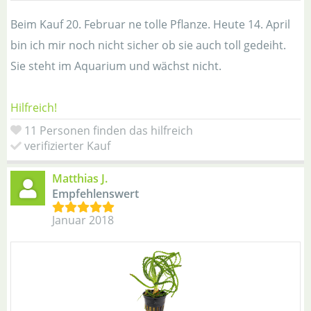
Beim Kauf 20. Februar ne tolle Pflanze. Heute 14. April
bin ich mir noch nicht sicher ob sie auch toll gedeiht.
Sie steht im Aquarium und wächst nicht.
Hilfreich!
11 Personen finden das hilfreich
verifizierter Kauf
Matthias J.
Empfehlenswert
Januar 2018