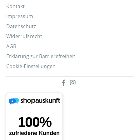
Kontakt
Impressum
Datenschutz
Widerrufsrecht
AGB
Erklärung zur Barrierefreiheit
Cookie-Einstellungen