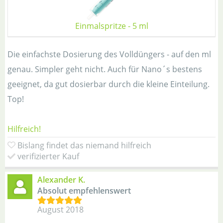
Einmalspritze - 5 ml
Die einfachste Dosierung des Volldüngers - auf den ml
genau. Simpler geht nicht. Auch für Nano´s bestens
geeignet, da gut dosierbar durch die kleine Einteilung.
Top!
Hilfreich!
Bislang findet das niemand hilfreich
verifizierter Kauf
Alexander K.
Absolut empfehlenswert
August 2018