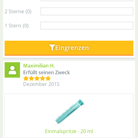
2 Sterne
(0)
1 Stern
(0)
Eingrenzen
Maximilian H.
Erfüllt seinen Zweck
Dezember 2015
Einmalspritze - 20 ml