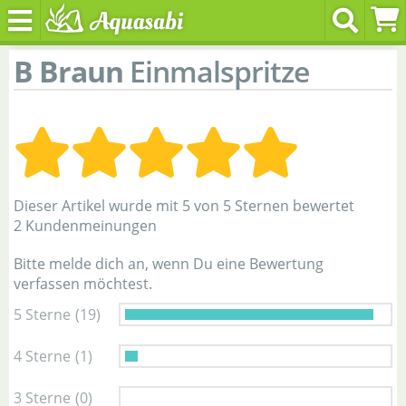
B Braun
Einmalspritze
Dieser Artikel wurde mit 5 von 5 Sternen bewertet
2 Kundenmeinungen
Bitte melde dich an, wenn Du eine Bewertung
verfassen möchtest.
5 Sterne
(19)
4 Sterne
(1)
3 Sterne
(0)