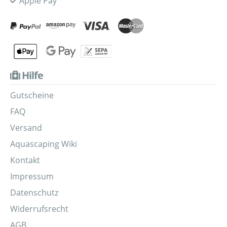
Apple Pay
Hilfe
Gutscheine
FAQ
Versand
Aquascaping Wiki
Kontakt
Impressum
Datenschutz
Widerrufsrecht
AGB