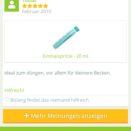
Tobias
Februar 2010
Einmalspritze - 20 ml
Ideal zum düngen, vor allem für kleinere Becken.
Hilfreich!
Bislang findet das niemand hilfreich
Mehr Meinungen anzeigen