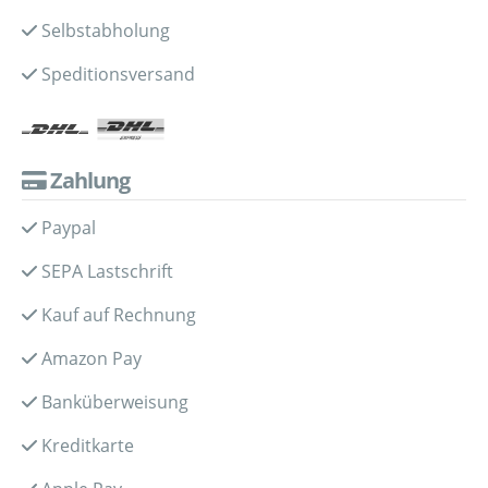
Selbstabholung
Speditionsversand
Zahlung
Paypal
SEPA Lastschrift
Kauf auf Rechnung
Amazon Pay
Banküberweisung
Kreditkarte