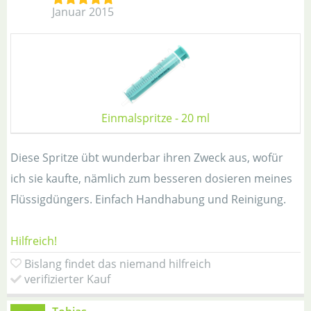
Januar 2015
Einmalspritze - 20 ml
Diese Spritze übt wunderbar ihren Zweck aus, wofür
ich sie kaufte, nämlich zum besseren dosieren meines
Flüssigdüngers. Einfach Handhabung und Reinigung.
Hilfreich!
Bislang findet das niemand hilfreich
verifizierter Kauf