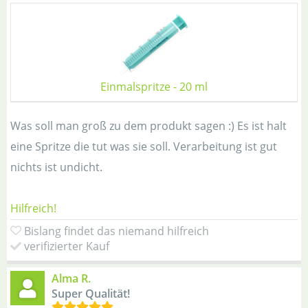
Einmalspritze - 20 ml
Was soll man groß zu dem produkt sagen :) Es ist halt
eine Spritze die tut was sie soll. Verarbeitung ist gut
nichts ist undicht.
Hilfreich!
Bislang findet das niemand hilfreich
verifizierter Kauf
Alma R.
Super Qualität!