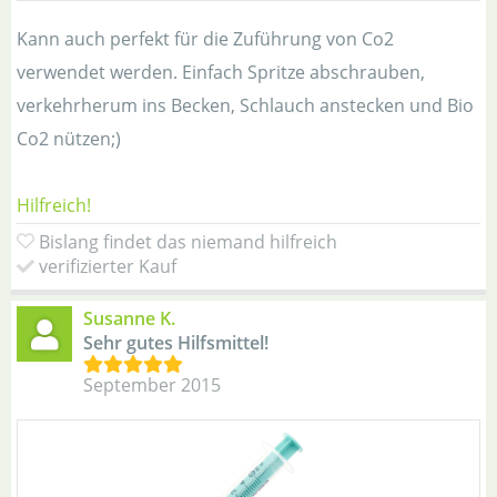
Kann auch perfekt für die Zuführung von Co2
verwendet werden. Einfach Spritze abschrauben,
verkehrherum ins Becken, Schlauch anstecken und Bio
Co2 nützen;)
Hilfreich!
Bislang findet das niemand hilfreich
verifizierter Kauf
Susanne K.
Sehr gutes Hilfsmittel!
September 2015