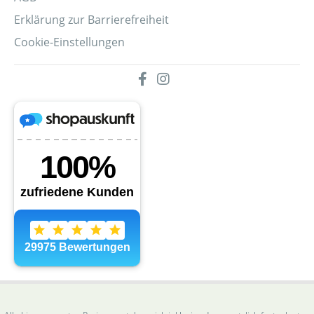
Erklärung zur Barrierefreiheit
Cookie-Einstellungen