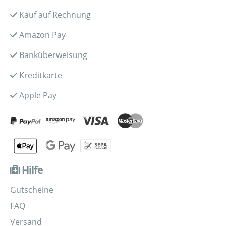
Kauf auf Rechnung
Amazon Pay
Banküberweisung
Kreditkarte
Apple Pay
Hilfe
Gutscheine
FAQ
Versand