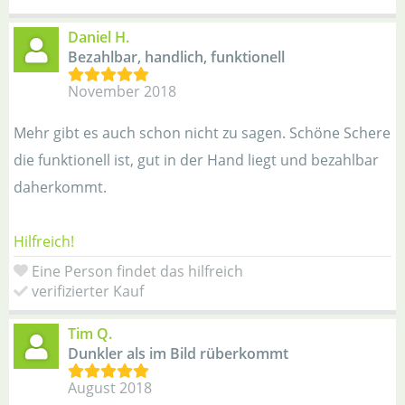
Daniel H.
Bezahlbar, handlich, funktionell
November 2018
Mehr gibt es auch schon nicht zu sagen. Schöne Schere
die funktionell ist, gut in der Hand liegt und bezahlbar
daherkommt.
Hilfreich!
Eine Person findet das hilfreich
verifizierter Kauf
Tim Q.
Dunkler als im Bild rüberkommt
August 2018