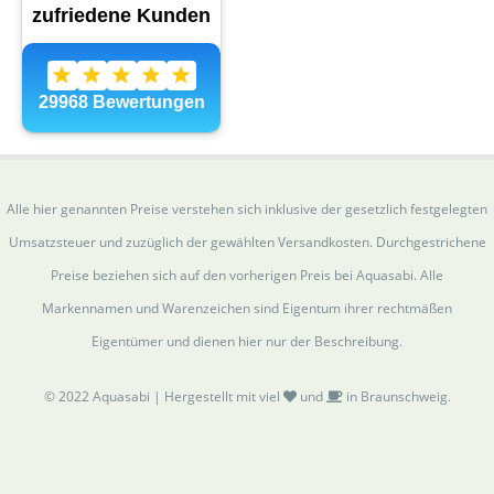
Alle hier genannten Preise verstehen sich inklusive der gesetzlich festgelegten
Umsatzsteuer und zuzüglich der gewählten Versandkosten. Durchgestrichene
Preise beziehen sich auf den vorherigen Preis bei Aquasabi. Alle
Markennamen und Warenzeichen sind Eigentum ihrer rechtmäßen
Eigentümer und dienen hier nur der Beschreibung.
© 2022 Aquasabi | Hergestellt mit viel
und
in Braunschweig.