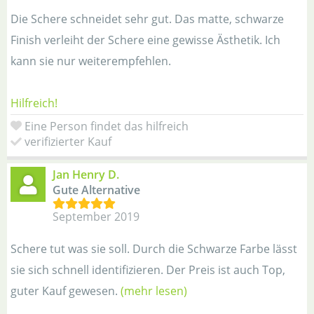
Die Schere schneidet sehr gut. Das matte, schwarze
Finish verleiht der Schere eine gewisse Ästhetik. Ich
kann sie nur weiterempfehlen.
Hilfreich!
Eine Person findet das hilfreich
verifizierter Kauf
Jan Henry D.
Gute Alternative
September 2019
Schere tut was sie soll. Durch die Schwarze Farbe lässt
sie sich schnell identifizieren. Der Preis ist auch Top,
guter Kauf gewesen.
(mehr lesen)