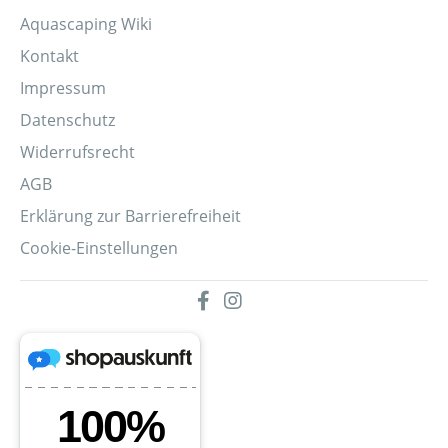
Aquascaping Wiki
Kontakt
Impressum
Datenschutz
Widerrufsrecht
AGB
Erklärung zur Barrierefreiheit
Cookie-Einstellungen