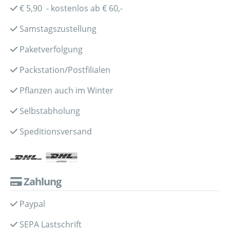
€ 5,90 - kostenlos ab € 60,-
Samstagszustellung
Paketverfolgung
Packstation/Postfilialen
Pflanzen auch im Winter
Selbstabholung
Speditionsversand
Zahlung
Paypal
SEPA Lastschrift