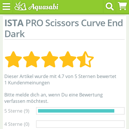
ISTA
PRO Scissors Curve End
Dark
Dieser Artikel wurde mit 4.7 von 5 Sternen bewertet
1 Kundenmeinungen
Bitte melde dich an, wenn Du eine Bewertung
verfassen möchtest.
5 Sterne
(9)
4 Sterne
(0)