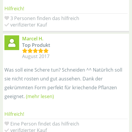
Hilfreich!
3 Personen finden das hilfreich
verifizierter Kauf
Marcel H.
Top Produkt
August 2017
Was soll eine Schere tun? Schneiden ^^ Natürlich soll
sie nicht rosten und gut aussehen. Dank der
gekrümmten Form perfekt für kriechende Pflanzen
geeignet.
(mehr lesen)
Hilfreich!
Eine Person findet das hilfreich
verifizierter Kauf