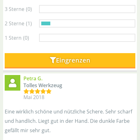
3 Sterne
(0)
2 Sterne
(1)
1 Stern
(0)
Eingrenzen
Petra G.
Tolles Werkzeug
Mai 2018
Eine wirklich schöne und nützliche Schere. Sehr scharf
und handlich. Liegt gut in der Hand. Die dunkle Farbe
gefällt mir sehr gut.