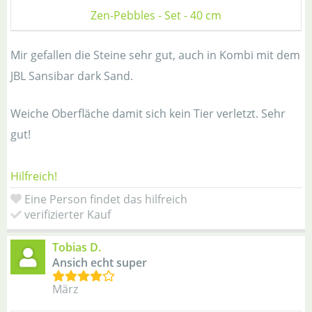
Zen-Pebbles - Set - 40 cm
Mir gefallen die Steine sehr gut, auch in Kombi mit dem
JBL Sansibar dark Sand.
Weiche Oberfläche damit sich kein Tier verletzt. Sehr
gut!
Hilfreich!
Eine Person findet das hilfreich
verifizierter Kauf
Tobias D.
Ansich echt super
März