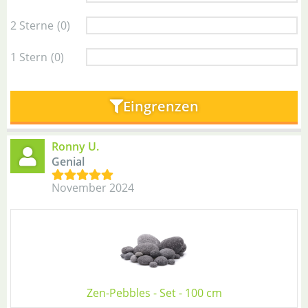
2 Sterne
(0)
1 Stern
(0)
Eingrenzen
Ronny U.
Genial
November 2024
Zen-Pebbles - Set - 100 cm