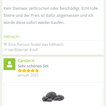
Kein Steinwar zerbrochen oder beschädigt. Echt tolle
Steine und der Preis ist dafür angemessen und ich
würde diese sofort wieder Kaufen.
Hilfreich!
Eine Person findet das hilfreich
verifizierter Kauf
Carolin H.
Sehr schönes Set
Januar 2025