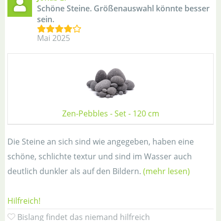
Schöne Steine. Größenauswahl könnte besser
sein.
Mai 2025
Zen-Pebbles - Set - 120 cm
Die Steine an sich sind wie angegeben, haben eine
schöne, schlichte textur und sind im Wasser auch
deutlich dunkler als auf den Bildern.
(mehr lesen)
Hilfreich!
Bislang findet das niemand hilfreich