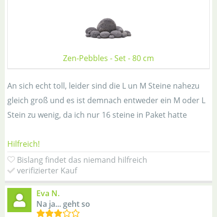
Zen-Pebbles - Set - 80 cm
An sich echt toll, leider sind die L un M Steine nahezu
gleich groß und es ist demnach entweder ein M oder L
Stein zu wenig, da ich nur 16 steine in Paket hatte
Hilfreich!
Bislang findet das niemand hilfreich
verifizierter Kauf
Eva N.
Na ja... geht so