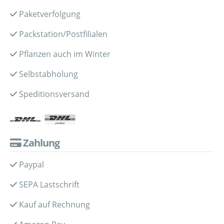
Paketverfolgung
Packstation/Postfilialen
Pflanzen auch im Winter
Selbstabholung
Speditionsversand
Zahlung
Paypal
SEPA Lastschrift
Kauf auf Rechnung