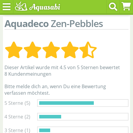
Aquadeco
Zen-Pebbles
Dieser Artikel wurde mit 4.5 von 5 Sternen bewertet
8 Kundenmeinungen
Bitte melde dich an, wenn Du eine Bewertung
verfassen möchtest.
5 Sterne
(5)
4 Sterne
(2)
3 Sterne
(1)