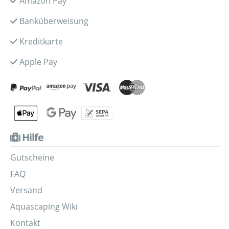
Amazon Pay
Banküberweisung
Kreditkarte
Apple Pay
Hilfe
Gutscheine
FAQ
Versand
Aquascaping Wiki
Kontakt