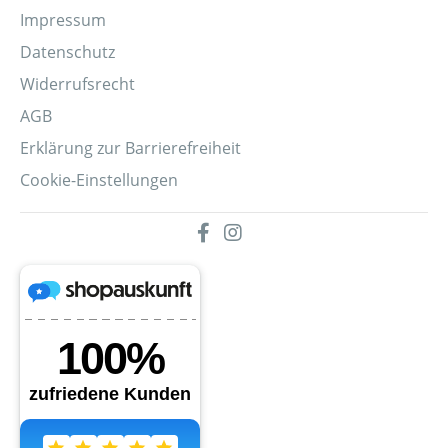
Impressum
Datenschutz
Widerrufsrecht
AGB
Erklärung zur Barrierefreiheit
Cookie-Einstellungen