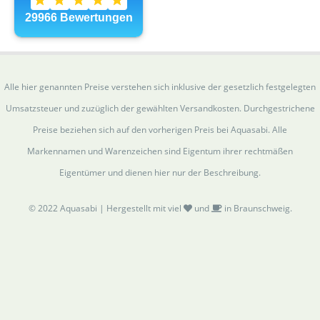
Alle hier genannten Preise verstehen sich inklusive der gesetzlich festgelegten
Umsatzsteuer und zuzüglich der gewählten Versandkosten. Durchgestrichene
Preise beziehen sich auf den vorherigen Preis bei Aquasabi. Alle
Markennamen und Warenzeichen sind Eigentum ihrer rechtmäßen
Eigentümer und dienen hier nur der Beschreibung.
© 2022 Aquasabi | Hergestellt mit viel
und
in Braunschweig.