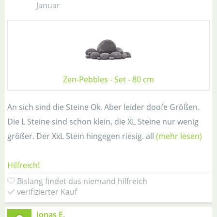
Januar
Zen-Pebbles - Set - 80 cm
An sich sind die Steine Ok. Aber leider doofe Größen.
Die L Steine sind schon klein, die XL Steine nur wenig
größer. Der XxL Stein hingegen riesig. all
(mehr lesen)
Hilfreich!
Bislang findet das niemand hilfreich
verifizierter Kauf
Jonas E.