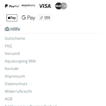
Hilfe
Gutscheine
FAQ
Versand
Aquascaping Wiki
Kontakt
Impressum
Datenschutz
Widerrufsrecht
AGB