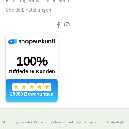
Erklärung zur Barrierefreiheit
Cookie-Einstellungen
Alle hier genannten Preise verstehen sich inklusive der gesetzlich festgelegten