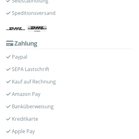
Selbstabholung
Speditionsversand
Zahlung
Paypal
SEPA Lastschrift
Kauf auf Rechnung
Amazon Pay
Banküberweisung
Kreditkarte
Apple Pay