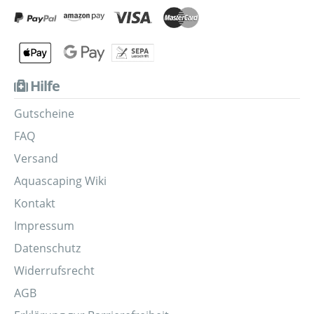
Hilfe
Gutscheine
FAQ
Versand
Aquascaping Wiki
Kontakt
Impressum
Datenschutz
Widerrufsrecht
AGB