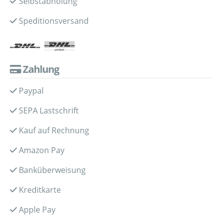
Selbstabholung
Speditionsversand
Zahlung
Paypal
SEPA Lastschrift
Kauf auf Rechnung
Amazon Pay
Banküberweisung
Kreditkarte
Apple Pay