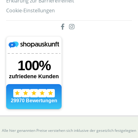
Erklärung zur Barrierefreiheit
Cookie-Einstellungen
Alle hier genannten Preise verstehen sich inklusive der gesetzlich festgelegten