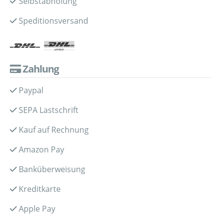
Selbstabholung
Speditionsversand
Zahlung
Paypal
SEPA Lastschrift
Kauf auf Rechnung
Amazon Pay
Banküberweisung
Kreditkarte
Apple Pay