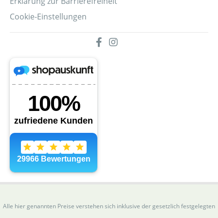
Erklärung zur Barrierefreiheit
Cookie-Einstellungen
Alle hier genannten Preise verstehen sich inklusive der gesetzlich festgelegten