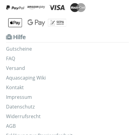
Hilfe
Gutscheine
FAQ
Versand
Aquascaping Wiki
Kontakt
Impressum
Datenschutz
Widerrufsrecht
AGB