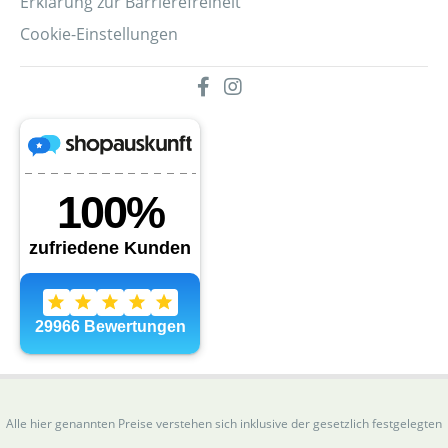
Erklärung zur Barrierefreiheit
Cookie-Einstellungen
Alle hier genannten Preise verstehen sich inklusive der gesetzlich festgelegten