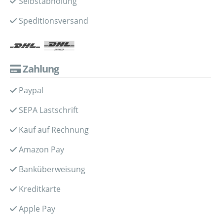
Selbstabholung
Speditionsversand
Zahlung
Paypal
SEPA Lastschrift
Kauf auf Rechnung
Amazon Pay
Banküberweisung
Kreditkarte
Apple Pay