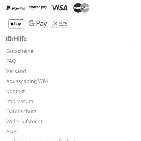
Hilfe
Gutscheine
FAQ
Versand
Aquascaping Wiki
Kontakt
Impressum
Datenschutz
Widerrufsrecht
AGB