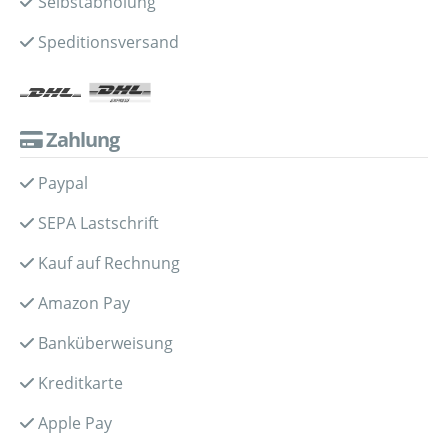
Selbstabholung
Speditionsversand
Zahlung
Paypal
SEPA Lastschrift
Kauf auf Rechnung
Amazon Pay
Banküberweisung
Kreditkarte
Apple Pay