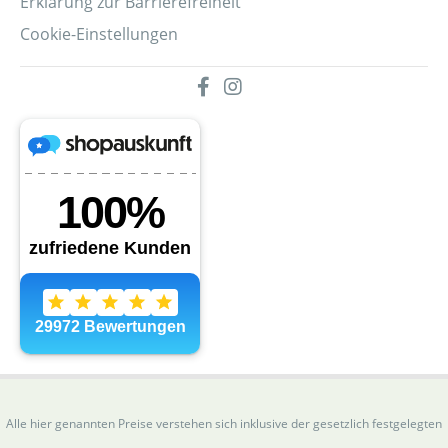
Erklärung zur Barrierefreiheit
Cookie-Einstellungen
Alle hier genannten Preise verstehen sich inklusive der gesetzlich festgelegten