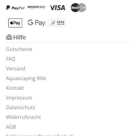
Hilfe
Gutscheine
FAQ
Versand
Aquascaping Wiki
Kontakt
Impressum
Datenschutz
Widerrufsrecht
AGB