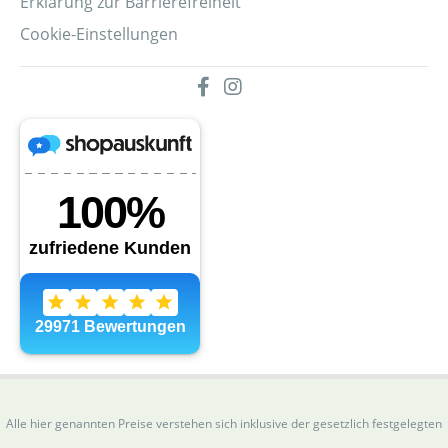
Erklärung zur Barrierefreiheit
Cookie-Einstellungen
Alle hier genannten Preise verstehen sich inklusive der gesetzlich festgelegten