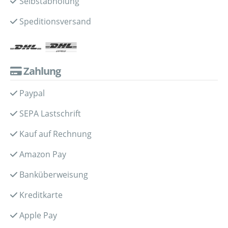
Selbstabholung
Speditionsversand
Zahlung
Paypal
SEPA Lastschrift
Kauf auf Rechnung
Amazon Pay
Banküberweisung
Kreditkarte
Apple Pay