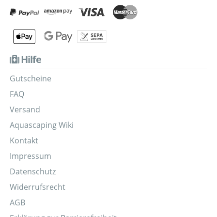
Hilfe
Gutscheine
FAQ
Versand
Aquascaping Wiki
Kontakt
Impressum
Datenschutz
Widerrufsrecht
AGB