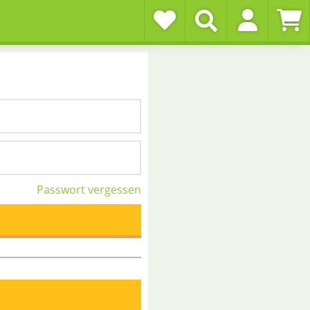
Passwort vergessen