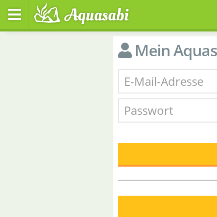
Mein Aquas