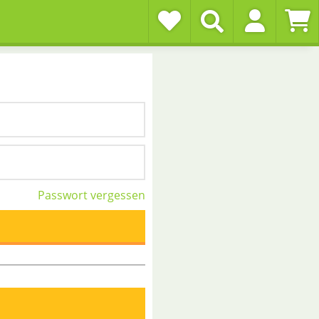
Passwort vergessen