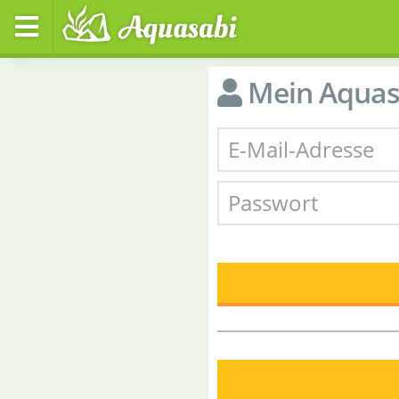
Mein Aquas