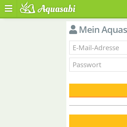
Mein Aquas