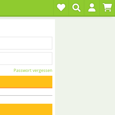
Passwort vergessen