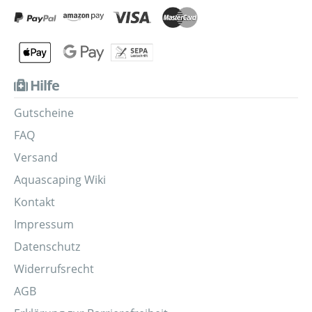
Hilfe
Gutscheine
FAQ
Versand
Aquascaping Wiki
Kontakt
Impressum
Datenschutz
Widerrufsrecht
AGB