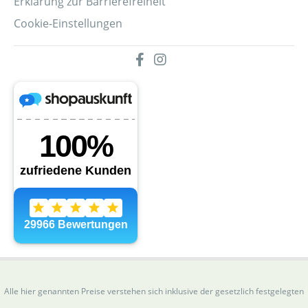
Erklärung zur Barrierefreiheit
Cookie-Einstellungen
Alle hier genannten Preise verstehen sich inklusive der gesetzlich festgelegten