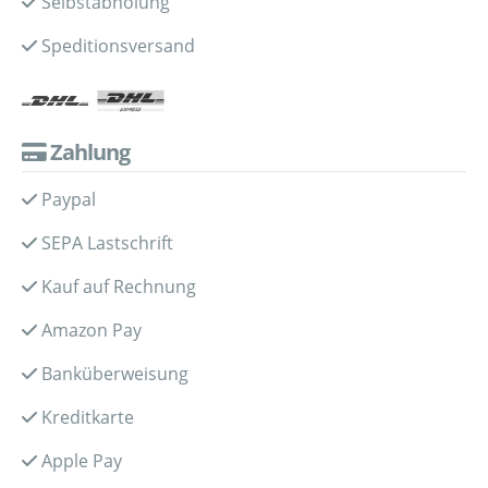
Selbstabholung
Speditionsversand
Zahlung
Paypal
SEPA Lastschrift
Kauf auf Rechnung
Amazon Pay
Banküberweisung
Kreditkarte
Apple Pay