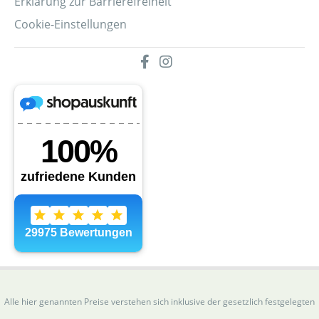
Erklärung zur Barrierefreiheit
Cookie-Einstellungen
Alle hier genannten Preise verstehen sich inklusive der gesetzlich festgelegten