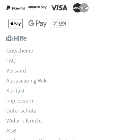
Hilfe
Gutscheine
FAQ
Versand
Aquascaping Wiki
Kontakt
Impressum
Datenschutz
Widerrufsrecht
AGB