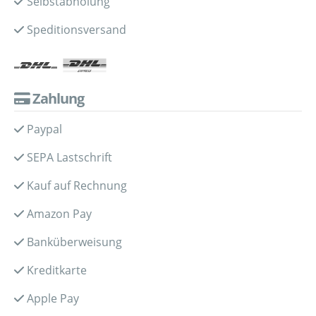
Selbstabholung
Speditionsversand
Zahlung
Paypal
SEPA Lastschrift
Kauf auf Rechnung
Amazon Pay
Banküberweisung
Kreditkarte
Apple Pay