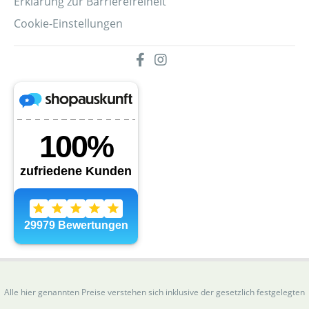
Erklärung zur Barrierefreiheit
Cookie-Einstellungen
Alle hier genannten Preise verstehen sich inklusive der gesetzlich festgelegten