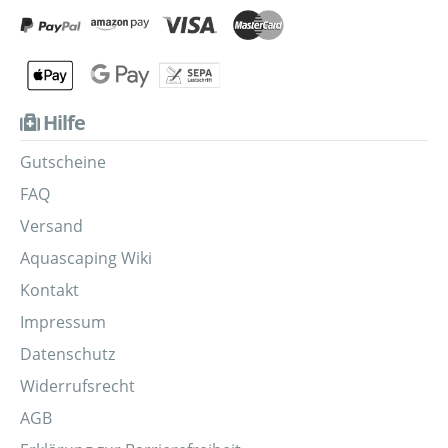
Hilfe
Gutscheine
FAQ
Versand
Aquascaping Wiki
Kontakt
Impressum
Datenschutz
Widerrufsrecht
AGB