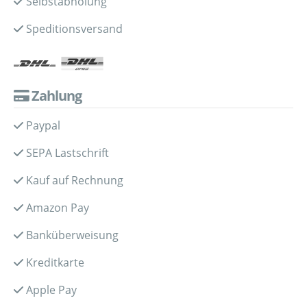
Selbstabholung
Speditionsversand
Zahlung
Paypal
SEPA Lastschrift
Kauf auf Rechnung
Amazon Pay
Banküberweisung
Kreditkarte
Apple Pay