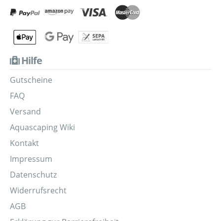
Hilfe
Gutscheine
FAQ
Versand
Aquascaping Wiki
Kontakt
Impressum
Datenschutz
Widerrufsrecht
AGB