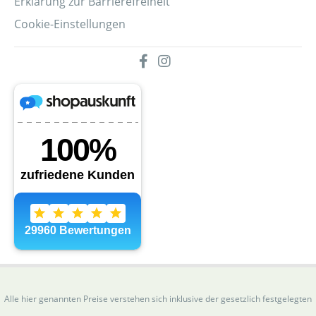
Erklärung zur Barrierefreiheit
Cookie-Einstellungen
Alle hier genannten Preise verstehen sich inklusive der gesetzlich festgelegten