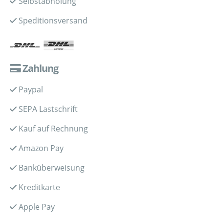
Selbstabholung
Speditionsversand
Zahlung
Paypal
SEPA Lastschrift
Kauf auf Rechnung
Amazon Pay
Banküberweisung
Kreditkarte
Apple Pay