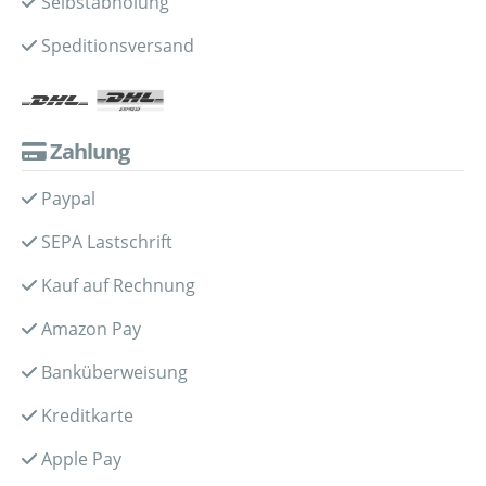
Selbstabholung
Speditionsversand
Zahlung
Paypal
SEPA Lastschrift
Kauf auf Rechnung
Amazon Pay
Banküberweisung
Kreditkarte
Apple Pay