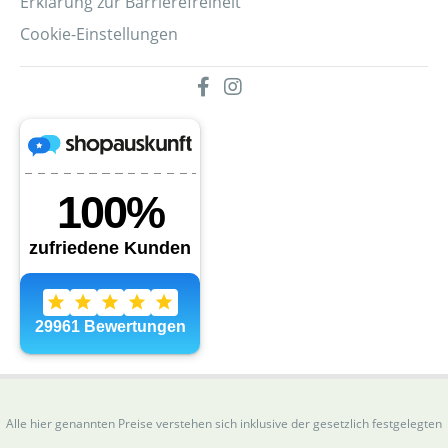
Erklärung zur Barrierefreiheit
Cookie-Einstellungen
Alle hier genannten Preise verstehen sich inklusive der gesetzlich festgelegten