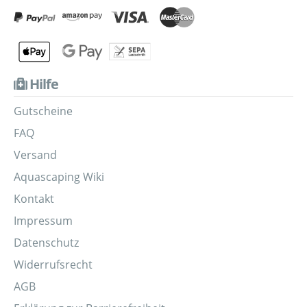
Hilfe
Gutscheine
FAQ
Versand
Aquascaping Wiki
Kontakt
Impressum
Datenschutz
Widerrufsrecht
AGB