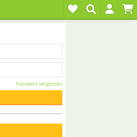
Passwort vergessen