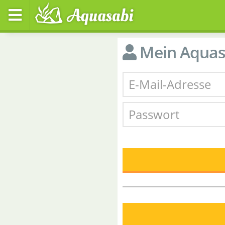
Mein Aquas