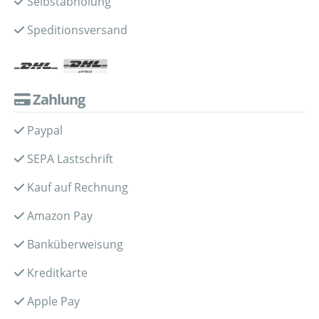
Selbstabholung
Speditionsversand
Zahlung
Paypal
SEPA Lastschrift
Kauf auf Rechnung
Amazon Pay
Banküberweisung
Kreditkarte
Apple Pay