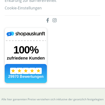
Erklärung zur Barrierefreiheit
Cookie-Einstellungen
Alle hier genannten Preise verstehen sich inklusive der gesetzlich festgelegten