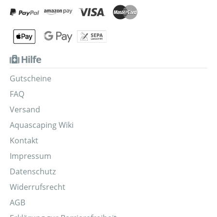
Hilfe
Gutscheine
FAQ
Versand
Aquascaping Wiki
Kontakt
Impressum
Datenschutz
Widerrufsrecht
AGB