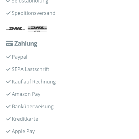
Selbstabholung
Speditionsversand
Zahlung
Paypal
SEPA Lastschrift
Kauf auf Rechnung
Amazon Pay
Banküberweisung
Kreditkarte
Apple Pay