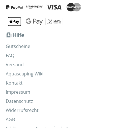
Hilfe
Gutscheine
FAQ
Versand
Aquascaping Wiki
Kontakt
Impressum
Datenschutz
Widerrufsrecht
AGB