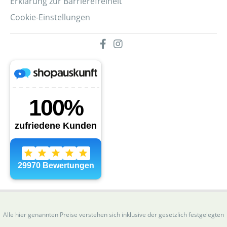
Erklärung zur Barrierefreiheit
Cookie-Einstellungen
Alle hier genannten Preise verstehen sich inklusive der gesetzlich festgelegten