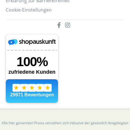
Erklärung zur Barrierefreiheit
Cookie-Einstellungen
Alle hier genannten Preise verstehen sich inklusive der gesetzlich festgelegten