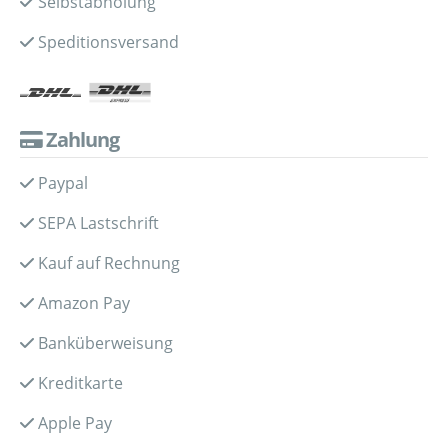
Selbstabholung
Speditionsversand
Zahlung
Paypal
SEPA Lastschrift
Kauf auf Rechnung
Amazon Pay
Banküberweisung
Kreditkarte
Apple Pay