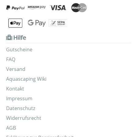
Hilfe
Gutscheine
FAQ
Versand
Aquascaping Wiki
Kontakt
Impressum
Datenschutz
Widerrufsrecht
AGB