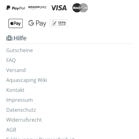
Hilfe
Gutscheine
FAQ
Versand
Aquascaping Wiki
Kontakt
Impressum
Datenschutz
Widerrufsrecht
AGB