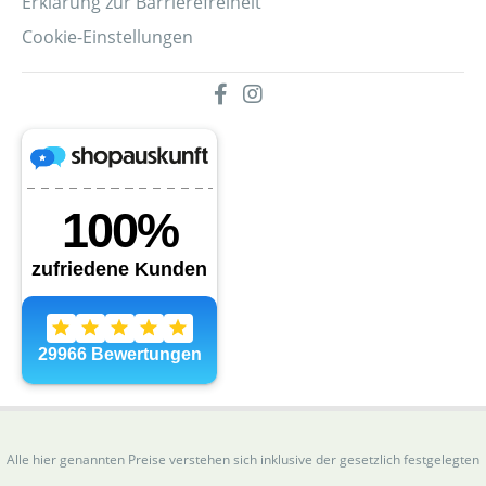
Erklärung zur Barrierefreiheit
Cookie-Einstellungen
Alle hier genannten Preise verstehen sich inklusive der gesetzlich festgelegten