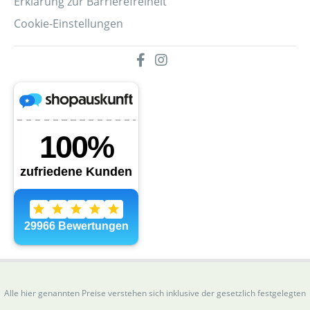
Erklärung zur Barrierefreiheit
Cookie-Einstellungen
Alle hier genannten Preise verstehen sich inklusive der gesetzlich festgelegten