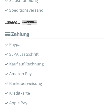
Selbstabholung
Speditionsversand
Zahlung
Paypal
SEPA Lastschrift
Kauf auf Rechnung
Amazon Pay
Banküberweisung
Kreditkarte
Apple Pay