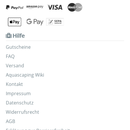
Hilfe
Gutscheine
FAQ
Versand
Aquascaping Wiki
Kontakt
Impressum
Datenschutz
Widerrufsrecht
AGB