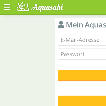
Mein Aquas