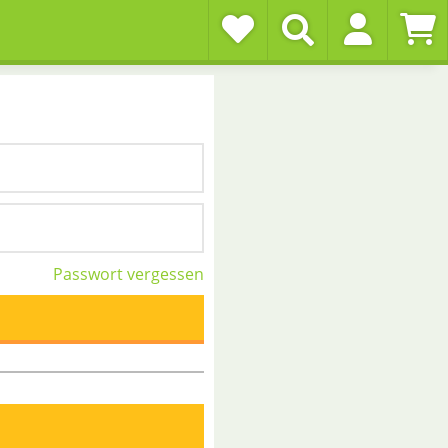
Passwort vergessen